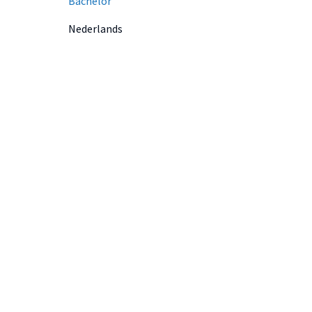
Bachelor
Nederlands