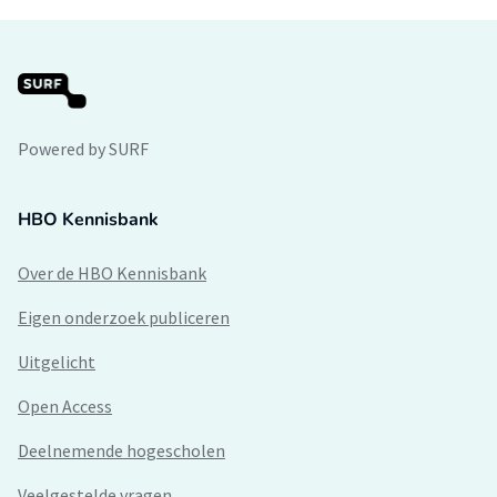
Powered by SURF
HBO Kennisbank
Over de HBO Kennisbank
Eigen onderzoek publiceren
Uitgelicht
Open Access
Deelnemende hogescholen
Veelgestelde vragen