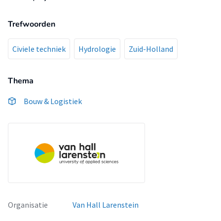
Trefwoorden
Civiele techniek
Hydrologie
Zuid-Holland
Thema
Bouw & Logistiek
Organisatie
Van Hall Larenstein