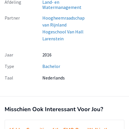
Afdeling
Land- en
Watermanagement
Partner
Hoogheemraadschap
van Rijnland
Hogeschool Van Hall
Larenstein
Jaar
2016
Type
Bachelor
Taal
Nederlands
Misschien Ook Interessant Voor Jou?