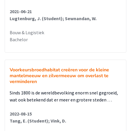
2021-06-21
Lugtenburg, J. (Student); Sewnandan, W.
Bouw & Logistiek
Bachelor
Voorkeursbroedhabitat creëren voor de kleine
mantelmeeuw en zilvermeeuw om overlast te
verminderen
Sinds 1800 is de wereldbevolking enorm snel gegroeid,
wat ook betekend dat er meer en grotere steden …
2022-08-15
Tang, E. (Student); Vink, D.