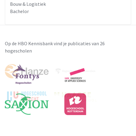
Bouw & Logistiek
Bachelor
Op de HBO Kennisbank vind je publicaties van 26
hogescholen