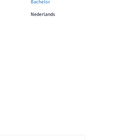
Bachelor
Nederlands