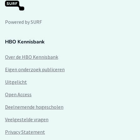
Powered by SURF
HBO Kennisbank
Over de HBO Kennisbank
Eigen onderzoek publiceren
Uitgelicht
Open Access
Deelnemende hogescholen
Veelgestelde vragen
Privacy Statement