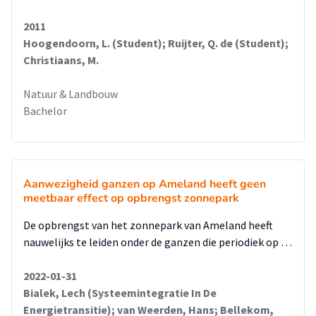
2011
Hoogendoorn, L. (Student); Ruijter, Q. de (Student);
Christiaans, M.
Natuur & Landbouw
Bachelor
Aanwezigheid ganzen op Ameland heeft geen
meetbaar effect op opbrengst zonnepark
De opbrengst van het zonnepark van Ameland heeft
nauwelijks te leiden onder de ganzen die periodiek op …
2022-01-31
Bialek, Lech (Systeemintegratie In De
Energietransitie); van Weerden, Hans; Bellekom,