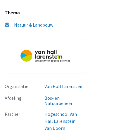
Thema
Natuur & Landbouw
Organisatie
Van Hall Larenstein
Afdeling
Bos- en
Natuurbeheer
Partner
Hogeschool Van
Hall Larenstein
Van Doorn