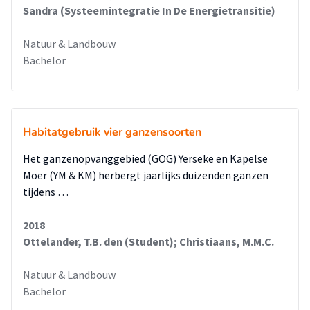
Sandra (Systeemintegratie In De Energietransitie)
Natuur & Landbouw
Bachelor
Habitatgebruik vier ganzensoorten
Het ganzenopvanggebied (GOG) Yerseke en Kapelse
Moer (YM & KM) herbergt jaarlijks duizenden ganzen
tijdens …
2018
Ottelander, T.B. den (Student); Christiaans, M.M.C.
Natuur & Landbouw
Bachelor