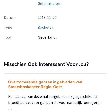
Geldermalsen
Datum
2018-11-20
Type
Bachelor
Taal
Nederlands
Misschien Ook Interessant Voor Jou?
Overzomerende ganzen in gebieden van
Staatsbosbeheer Regio-Oost
Een aantal van deze natuurgebieden zijn geschikt als
broedhabitat voor ganzen die voornamelijk foerageren
…