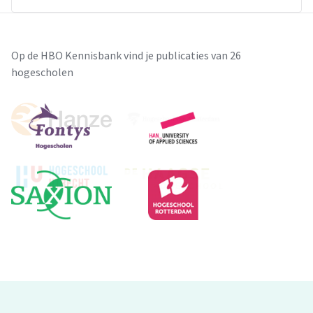
Op de HBO Kennisbank vind je publicaties van 26
hogescholen