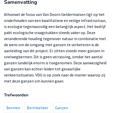
Samenvatting
Alhoewel de focus van Van Doorn Geldermalsen ligt op het
onderhouden van een kwalitatieve en veilige infrastructuur,
is ecologie tegenwoordig een belangrijk aspect. Het bedrijf
pakt ecologische vraagstukken steeds vaker op. Deze
veranderende houding tegenover natuur in combinatie met
de wens om de omgang met ganzen te verbeteren is de
aanleiding van dit project. Er zitten steeds meer ganzen in
snelwegbermen. Dit is geen verrassing, omdat het aantal
ganzen landelijk enorm is toegenomen. Deze aanwezigheid
van ganzen kan echter leiden tot gevaarlijke
verkeerssituaties. VDG is op zoek naar de manier waarop zij
met deze ganzen om kunnen gaan.
Trefwoorden
Bermen
Bermbeheer
Ganzen