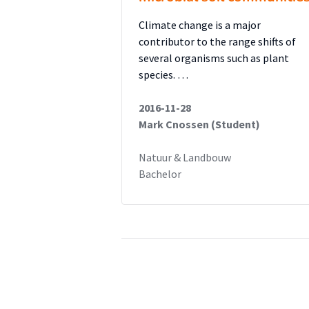
Climate change is a major
contributor to the range shifts of
several organisms such as plant
species. …
2016-11-28
Mark Cnossen (Student)
Natuur & Landbouw
Bachelor