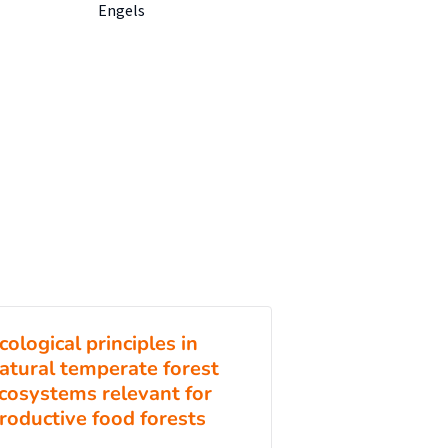
Engels
cological principles in
atural temperate forest
cosystems relevant for
roductive food forests