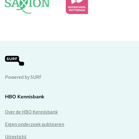
Powered by SURF
HBO Kennisbank
Over de HBO Kennisbank
Eigen onderzoek publiceren
Uitgelicht