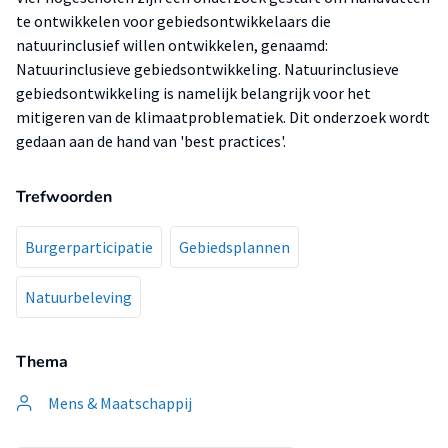
te ontwikkelen voor gebiedsontwikkelaars die
natuurinclusief willen ontwikkelen, genaamd:
Natuurinclusieve gebiedsontwikkeling. Natuurinclusieve
gebiedsontwikkeling is namelijk belangrijk voor het
mitigeren van de klimaatproblematiek. Dit onderzoek wordt
gedaan aan de hand van 'best practices'.
Trefwoorden
Burgerparticipatie
Gebiedsplannen
Natuurbeleving
Thema
Mens & Maatschappij