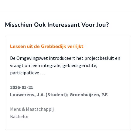
Misschien Ook Interessant Voor Jou?
Lessen uit de Grebbedijk verrijkt
De Omgevingswet introduceert het projectbesluit en
vraagt om een integrale, gebiedsgerichte,
participatieve …
2026-01-21
Louwerens, J.A. (Student); Groenhuijzen, P.F.
Mens & Maatschappij
Bachelor