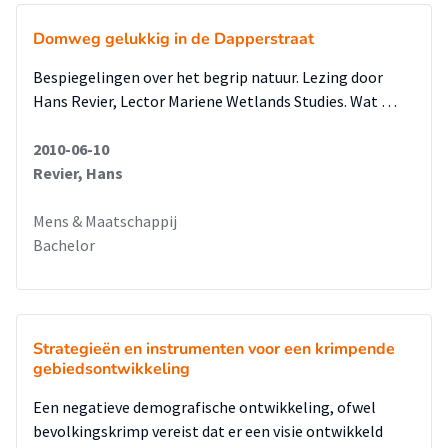
Domweg gelukkig in de Dapperstraat
Bespiegelingen over het begrip natuur. Lezing door
Hans Revier, Lector Mariene Wetlands Studies. Wat …
2010-06-10
Revier, Hans
Mens & Maatschappij
Bachelor
Strategieën en instrumenten voor een krimpende
gebiedsontwikkeling
Een negatieve demografische ontwikkeling, ofwel
bevolkingskrimp vereist dat er een visie ontwikkeld