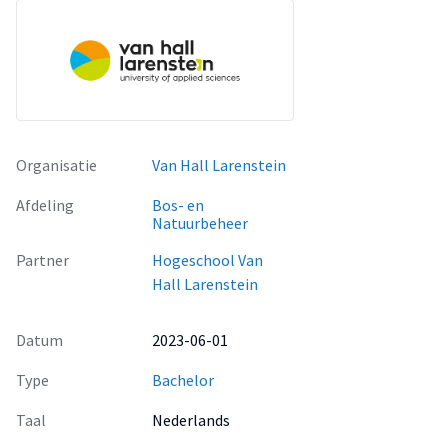
Organisatie
Van Hall Larenstein
Afdeling
Bos- en
Natuurbeheer
Partner
Hogeschool Van
Hall Larenstein
Datum
2023-06-01
Type
Bachelor
Taal
Nederlands