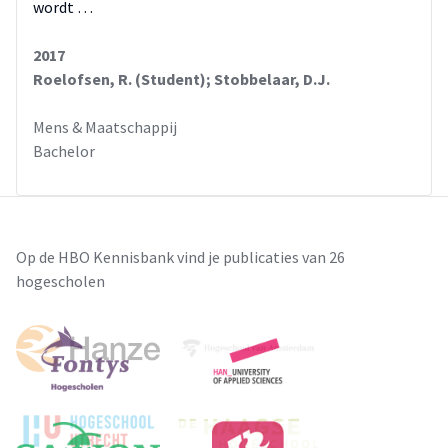
wordt …
2017
Roelofsen, R. (Student); Stobbelaar, D.J.
Mens & Maatschappij
Bachelor
Op de HBO Kennisbank vind je publicaties van 26
hogescholen