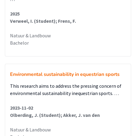
2025
Verweel, I. (Student); Frens, F.
Natuur & Landbouw
Bachelor
Environmental sustainability in equestrian sports
This research aims to address the pressing concern of
environmental sustainability inequestrian sports. …
2023-11-02
Olberding, J. (Student); Akker, J. van den
Natuur & Landbouw