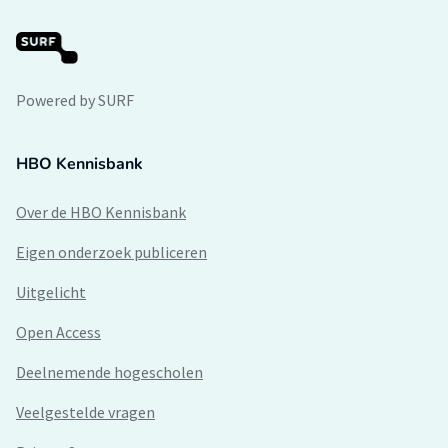
Powered by SURF
HBO Kennisbank
Over de HBO Kennisbank
Eigen onderzoek publiceren
Uitgelicht
Open Access
Deelnemende hogescholen
Veelgestelde vragen