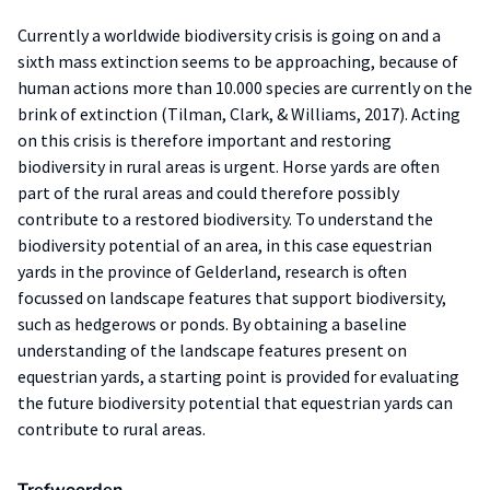
Currently a worldwide biodiversity crisis is going on and a
sixth mass extinction seems to be approaching, because of
human actions more than 10.000 species are currently on the
brink of extinction (Tilman, Clark, & Williams, 2017). Acting
on this crisis is therefore important and restoring
biodiversity in rural areas is urgent. Horse yards are often
part of the rural areas and could therefore possibly
contribute to a restored biodiversity. To understand the
biodiversity potential of an area, in this case equestrian
yards in the province of Gelderland, research is often
focussed on landscape features that support biodiversity,
such as hedgerows or ponds. By obtaining a baseline
understanding of the landscape features present on
equestrian yards, a starting point is provided for evaluating
the future biodiversity potential that equestrian yards can
contribute to rural areas.