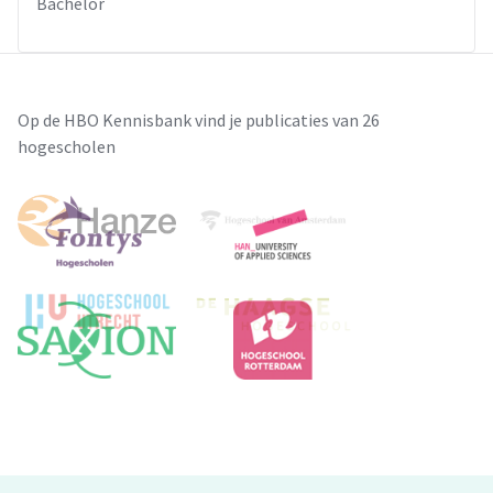
Bachelor
Op de HBO Kennisbank vind je publicaties van 26
hogescholen