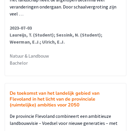
veranderingen ondergaan. Door schaalvergroting zijn
veel …
2023-07-03
Laureijs, T. (Student); Sessink, N. (Student);
Weerman, E.J.; Ulrich, E.J.
Natuur & Landbouw
Bachelor
De toekomst van het landelijk gebied van
Flevoland in het licht van de provinciale
(ruimtelijke) ambities voor 2050
De provincie Flevoland combineert een ambitieuze
landbouwvisie – Voedsel voor nieuwe generaties – met
…