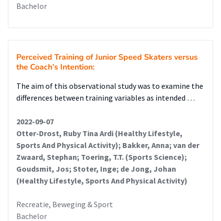
Bachelor
Perceived Training of Junior Speed Skaters versus
the Coach’s Intention:
The aim of this observational study was to examine the
differences between training variables as intended …
2022-09-07
Otter-Drost, Ruby Tina Ardi (Healthy Lifestyle,
Sports And Physical Activity); Bakker, Anna; van der
Zwaard, Stephan; Toering, T.T. (Sports Science);
Goudsmit, Jos; Stoter, Inge; de Jong, Johan
(Healthy Lifestyle, Sports And Physical Activity)
Recreatie, Beweging & Sport
Bachelor