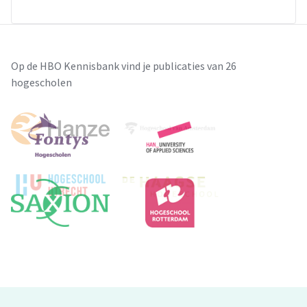
Op de HBO Kennisbank vind je publicaties van 26
hogescholen