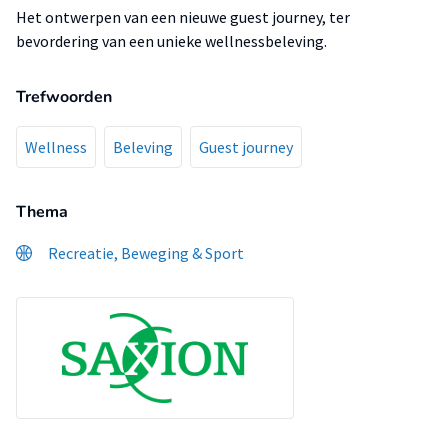
Het ontwerpen van een nieuwe guest journey, ter
bevordering van een unieke wellnessbeleving.
Trefwoorden
Wellness
Beleving
Guest journey
Thema
Recreatie, Beweging & Sport