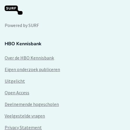
Powered by SURF
HBO Kennisbank
Over de HBO Kennisbank
Eigen onderzoek publiceren
Uitgelicht
Open Access
Deelnemende hogescholen
Veelgestelde vragen
Privacy Statement