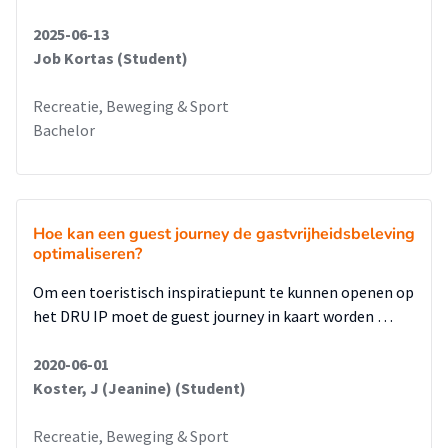
2025-06-13
Job Kortas (Student)
Recreatie, Beweging & Sport
Bachelor
Hoe kan een guest journey de gastvrijheidsbeleving
optimaliseren?
Om een toeristisch inspiratiepunt te kunnen openen op
het DRU IP moet de guest journey in kaart worden …
2020-06-01
Koster, J (Jeanine) (Student)
Recreatie, Beweging & Sport