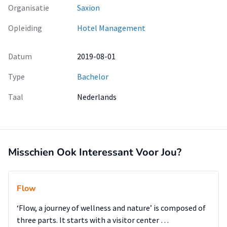
Organisatie
Saxion
Opleiding
Hotel Management
Datum
2019-08-01
Type
Bachelor
Taal
Nederlands
Misschien Ook Interessant Voor Jou?
Flow
‘Flow, a journey of wellness and nature’ is composed of
three parts. It starts with a visitor center …