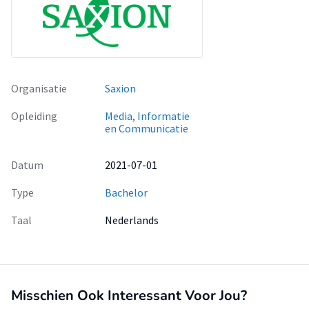
Organisatie
Saxion
Opleiding
Media, Informatie
en Communicatie
Datum
2021-07-01
Type
Bachelor
Taal
Nederlands
Misschien Ook Interessant Voor Jou?