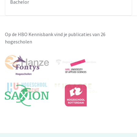
Bachelor
Op de HBO Kennisbank vind je publicaties van 26
hogescholen