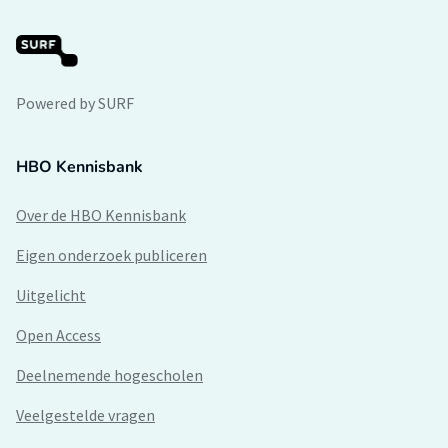
Powered by SURF
HBO Kennisbank
Over de HBO Kennisbank
Eigen onderzoek publiceren
Uitgelicht
Open Access
Deelnemende hogescholen
Veelgestelde vragen