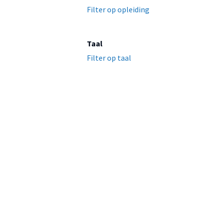
Filter op opleiding
Taal
Filter op taal