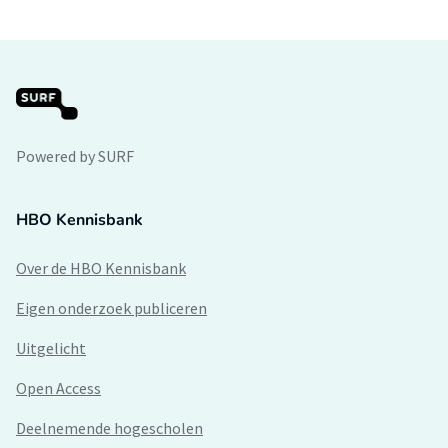
Powered by SURF
HBO Kennisbank
Over de HBO Kennisbank
Eigen onderzoek publiceren
Uitgelicht
Open Access
Deelnemende hogescholen