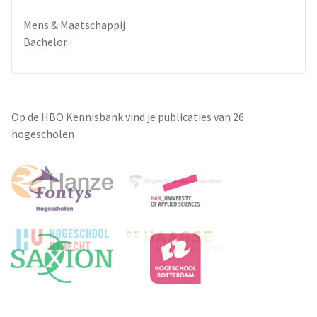
Mens & Maatschappij
Bachelor
Op de HBO Kennisbank vind je publicaties van 26
hogescholen