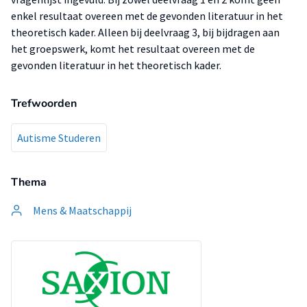
enkel resultaat overeen met de gevonden literatuur in het
theoretisch kader. Alleen bij deelvraag 3, bij bijdragen aan
het groepswerk, komt het resultaat overeen met de
gevonden literatuur in het theoretisch kader.
Trefwoorden
Autisme Studeren
Thema
Mens & Maatschappij