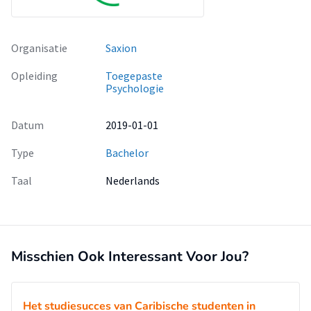
Organisatie
Saxion
Opleiding
Toegepaste
Psychologie
Datum
2019-01-01
Type
Bachelor
Taal
Nederlands
Misschien Ook Interessant Voor Jou?
Het studiesucces van Caribische studenten in