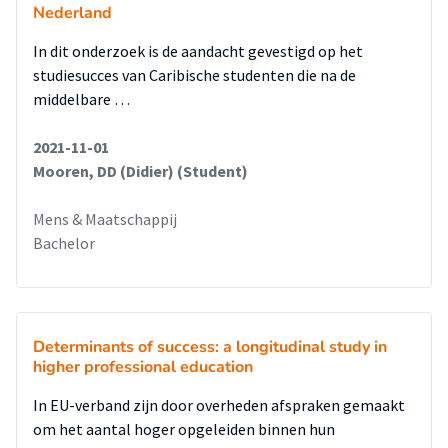
Nederland
In dit onderzoek is de aandacht gevestigd op het
studiesucces van Caribische studenten die na de
middelbare …
2021-11-01
Mooren, DD (Didier) (Student)
Mens & Maatschappij
Bachelor
Determinants of success: a longitudinal study in
higher professional education
In EU-verband zijn door overheden afspraken gemaakt
om het aantal hoger opgeleiden binnen hun