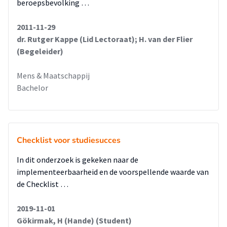
beroepsbevolking …
2011-11-29
dr. Rutger Kappe (Lid Lectoraat); H. van der Flier
(Begeleider)
Mens & Maatschappij
Bachelor
Checklist voor studiesucces
In dit onderzoek is gekeken naar de
implementeerbaarheid en de voorspellende waarde van
de Checklist …
2019-11-01
Gökirmak, H (Hande) (Student)