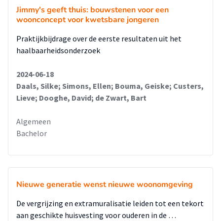
Jimmy's geeft thuis: bouwstenen voor een
woonconcept voor kwetsbare jongeren
Praktijkbijdrage over de eerste resultaten uit het
haalbaarheidsonderzoek
2024-06-18
Daals, Silke; Simons, Ellen; Bouma, Geiske; Custers,
Lieve; Dooghe, David; de Zwart, Bart
Algemeen
Bachelor
Nieuwe generatie wenst nieuwe woonomgeving
De vergrijzing en extramuralisatie leiden tot een tekort
aan geschikte huisvesting voor ouderen in de …