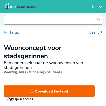
NL
Terug
Deel
Woonconcept voor
stadsgezinnen
Een onderzoek naar de woonwensen van
stadsgezinnen
Veerdig, MHA (Michelle) (Student)
Download Bestand
Open access