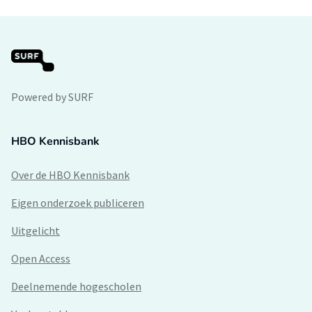
Powered by SURF
HBO Kennisbank
Over de HBO Kennisbank
Eigen onderzoek publiceren
Uitgelicht
Open Access
Deelnemende hogescholen