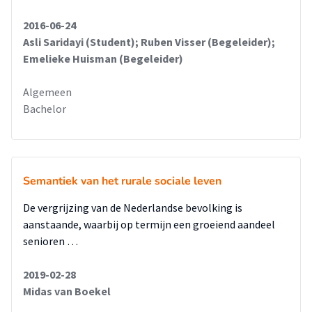
2016-06-24
Asli Saridayi (Student); Ruben Visser (Begeleider);
Emelieke Huisman (Begeleider)
Algemeen
Bachelor
Semantiek van het rurale sociale leven
De vergrijzing van de Nederlandse bevolking is
aanstaande, waarbij op termijn een groeiend aandeel
senioren …
2019-02-28
Midas van Boekel