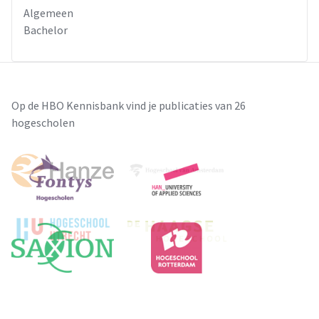
Algemeen
Bachelor
Op de HBO Kennisbank vind je publicaties van 26
hogescholen