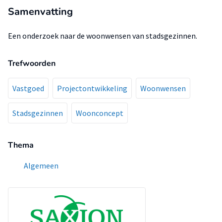
Samenvatting
Een onderzoek naar de woonwensen van stadsgezinnen.
Trefwoorden
Vastgoed
Projectontwikkeling
Woonwensen
Stadsgezinnen
Woonconcept
Thema
Algemeen