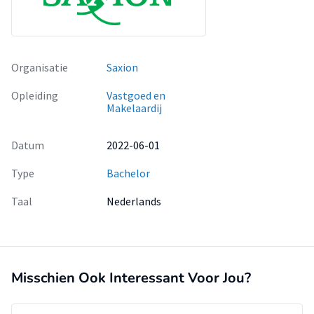
Organisatie
Saxion
Opleiding
Vastgoed en
Makelaardij
Datum
2022-06-01
Type
Bachelor
Taal
Nederlands
Misschien Ook Interessant Voor Jou?