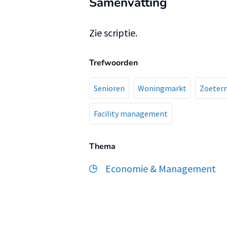
Samenvatting
Zie scriptie.
Trefwoorden
Senioren
Woningmarkt
Zoeter
Facility management
Thema
Economie & Management