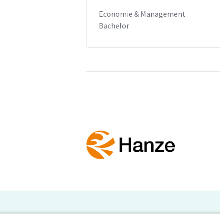
Economie & Management
Bachelor