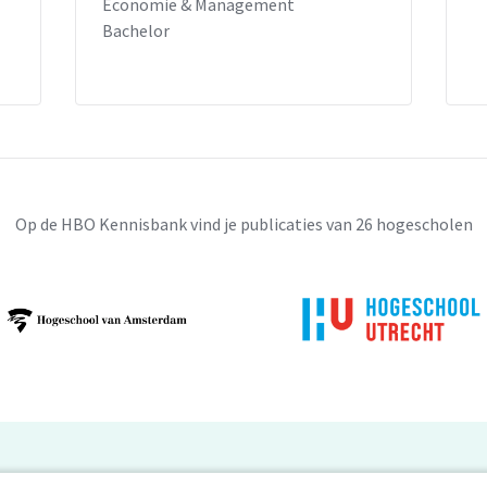
Economie & Management
Bachelor
Op de HBO Kennisbank vind je publicaties van 26 hogescholen