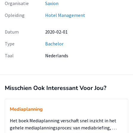
Organisatie
Saxion
Opleiding
Hotel Management
Datum
2020-02-01
Type
Bachelor
Taal
Nederlands
Misschien Ook Interessant Voor Jou?
Mediaplanning
Het boek Mediaplanning verschaft snel inzicht in het
gehele mediaplanningsproces: van mediabriefing, …