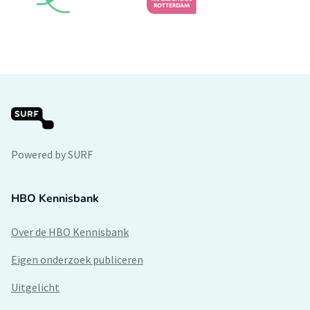
Powered by SURF
HBO Kennisbank
Over de HBO Kennisbank
Eigen onderzoek publiceren
Uitgelicht