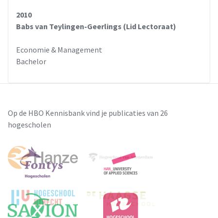
2010
Babs van Teylingen-Geerlings (Lid Lectoraat)
Economie & Management
Bachelor
Op de HBO Kennisbank vind je publicaties van 26
hogescholen