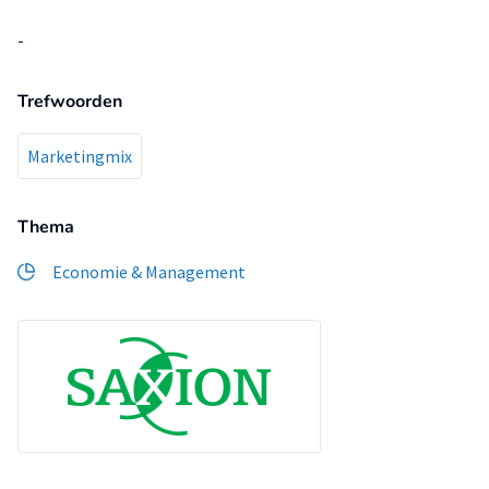
-
Trefwoorden
Marketingmix
Thema
Economie & Management