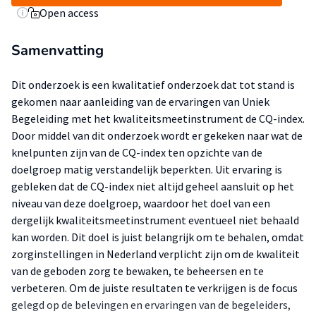
Open access
Samenvatting
Dit onderzoek is een kwalitatief onderzoek dat tot stand is
gekomen naar aanleiding van de ervaringen van Uniek
Begeleiding met het kwaliteitsmeetinstrument de CQ-index.
Door middel van dit onderzoek wordt er gekeken naar wat de
knelpunten zijn van de CQ-index ten opzichte van de
doelgroep matig verstandelijk beperkten. Uit ervaring is
gebleken dat de CQ-index niet altijd geheel aansluit op het
niveau van deze doelgroep, waardoor het doel van een
dergelijk kwaliteitsmeetinstrument eventueel niet behaald
kan worden. Dit doel is juist belangrijk om te behalen, omdat
zorginstellingen in Nederland verplicht zijn om de kwaliteit
van de geboden zorg te bewaken, te beheersen en te
verbeteren. Om de juiste resultaten te verkrijgen is de focus
gelegd op de belevingen en ervaringen van de begeleiders,