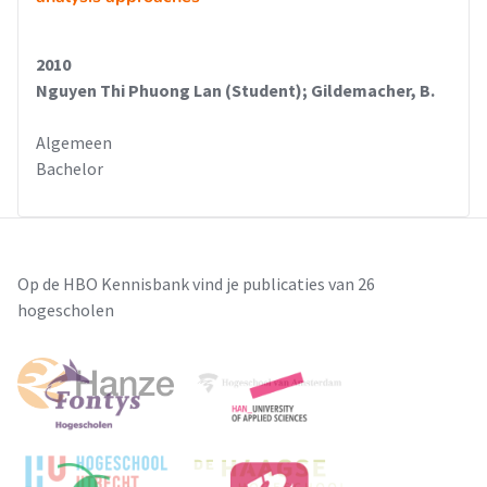
2010
Nguyen Thi Phuong Lan (Student); Gildemacher, B.
Algemeen
Bachelor
Op de HBO Kennisbank vind je publicaties van 26
hogescholen