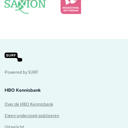
Powered by SURF
HBO Kennisbank
Over de HBO Kennisbank
Eigen onderzoek publiceren
Uitgelicht