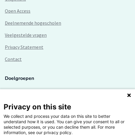
Open Access
Deelnemende hogescholen
Veelgestelde vragen
Privacy Statement
Contact
Doelgroepen
Studenten
Lectoren en onderzoekers
Privacy on this site
We collect and process your data on this site to better
Bedrijven
understand how it is used. You can give your consent to all or
selected purposes, or you can decline them all. For more
Hogescholen
information, see our privacy policy.