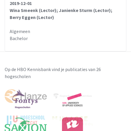
2019-12-01
Wina Smeenk (Lector); Janienke Sturm (Lector);
Berry Eggen (Lector)
Algemeen
Bachelor
Op de HBO Kennisbank vind je publicaties van 26
hogescholen