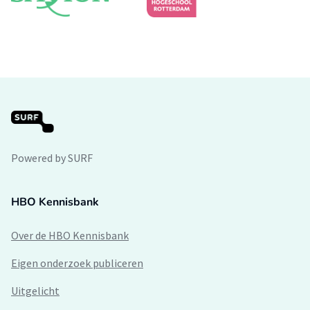
Powered by SURF
HBO Kennisbank
Over de HBO Kennisbank
Eigen onderzoek publiceren
Uitgelicht