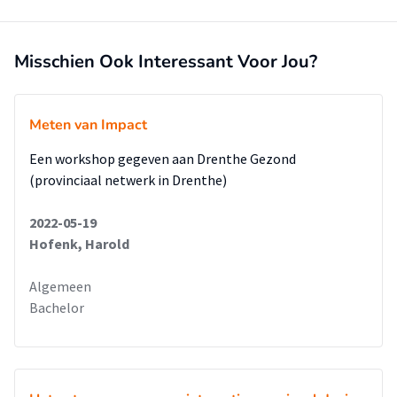
Misschien Ook Interessant Voor Jou?
Meten van Impact
Een workshop gegeven aan Drenthe Gezond
(provinciaal netwerk in Drenthe)
2022-05-19
Hofenk, Harold
Algemeen
Bachelor