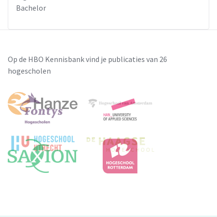
Bachelor
Op de HBO Kennisbank vind je publicaties van 26
hogescholen