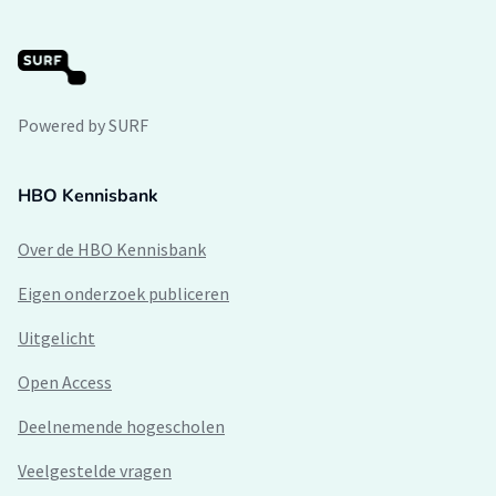
Powered by SURF
HBO Kennisbank
Over de HBO Kennisbank
Eigen onderzoek publiceren
Uitgelicht
Open Access
Deelnemende hogescholen
Veelgestelde vragen