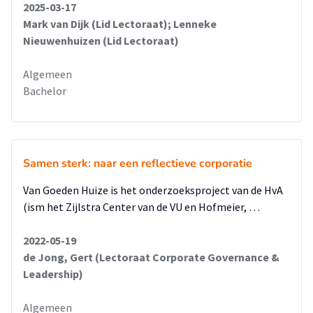
2025-03-17
Mark van Dijk (Lid Lectoraat); Lenneke
Nieuwenhuizen (Lid Lectoraat)
Algemeen
Bachelor
Samen sterk: naar een reflectieve corporatie
Van Goeden Huize is het onderzoeksproject van de HvA
(ism het Zijlstra Center van de VU en Hofmeier, …
2022-05-19
de Jong, Gert (Lectoraat Corporate Governance &
Leadership)
Algemeen