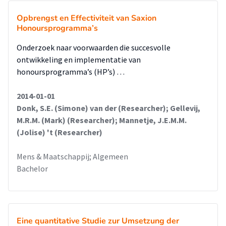
Opbrengst en Effectiviteit van Saxion
Honoursprogramma’s
Onderzoek naar voorwaarden die succesvolle
ontwikkeling en implementatie van
honoursprogramma’s (HP’s) …
2014-01-01
Donk, S.E. (Simone) van der (Researcher); Gellevij,
M.R.M. (Mark) (Researcher); Mannetje, J.E.M.M.
(Jolise) 't (Researcher)
Mens & Maatschappij; Algemeen
Bachelor
Eine quantitative Studie zur Umsetzung der