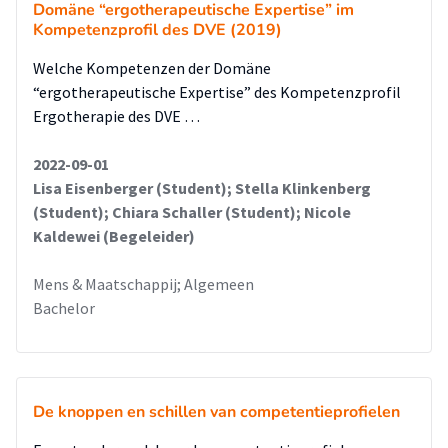
Domäne “ergotherapeutische Expertise” im
Kompetenzprofil des DVE (2019)
Welche Kompetenzen der Domäne
“ergotherapeutische Expertise” des Kompetenzprofil
Ergotherapie des DVE …
2022-09-01
Lisa Eisenberger (Student); Stella Klinkenberg
(Student); Chiara Schaller (Student); Nicole
Kaldewei (Begeleider)
Mens & Maatschappij; Algemeen
Bachelor
De knoppen en schillen van competentieprofielen