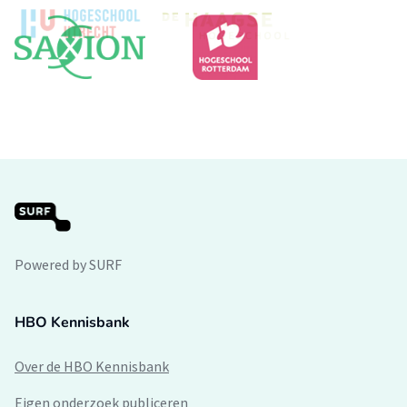
Powered by SURF
HBO Kennisbank
Over de HBO Kennisbank
Eigen onderzoek publiceren