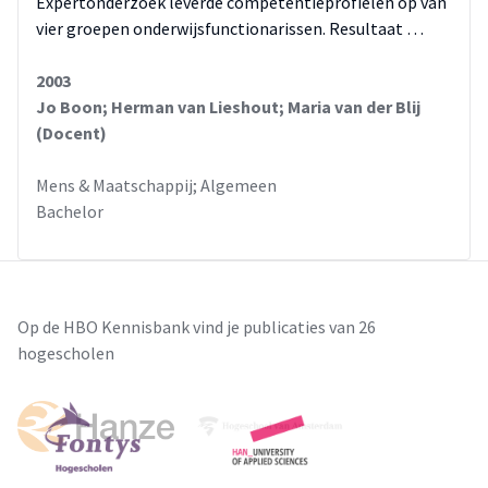
Expertonderzoek leverde competentieprofielen op van
vier groepen onderwijsfunctionarissen. Resultaat …
2003
Jo Boon; Herman van Lieshout; Maria van der Blij
(Docent)
Mens & Maatschappij; Algemeen
Bachelor
Op de HBO Kennisbank vind je publicaties van 26
hogescholen