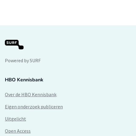
Powered by SURF
HBO Kennisbank
Over de HBO Kennisbank
Eigen onderzoek publiceren
Uitgelicht
Open Access