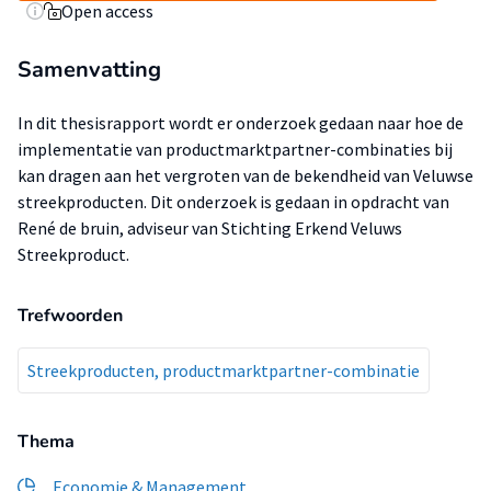
Open access
Samenvatting
In dit thesisrapport wordt er onderzoek gedaan naar hoe de
implementatie van productmarktpartner-combinaties bij
kan dragen aan het vergroten van de bekendheid van Veluwse
streekproducten. Dit onderzoek is gedaan in opdracht van
René de bruin, adviseur van Stichting Erkend Veluws
Streekproduct.
Trefwoorden
Streekproducten, productmarktpartner-combinatie
Thema
Economie & Management