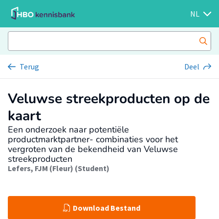
NL
Terug
Deel
Veluwse streekproducten op de
kaart
Een onderzoek naar potentiële
productmarktpartner- combinaties voor het
vergroten van de bekendheid van Veluwse
streekproducten
Lefers, FJM (Fleur) (Student)
Download Bestand