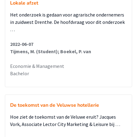
Lokale afzet
Het onderzoek is gedaan voor agrarische ondernemers
in zuidwest Drenthe. De hoofdvraag voor dit onderzoek
…
2022-06-07
Tijmens, M. (Student); Boekel, P. van
Economie & Management
Bachelor
De toekomst van de Veluwse hotellerie
Hoe ziet de toekomst van de Veluwe eruit? Jacques
Vork, Associate Lector City Marketing & Leisure bij …