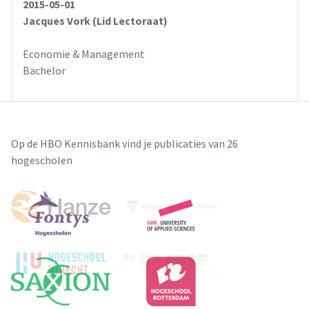
2015-05-01
Jacques Vork (Lid Lectoraat)
Economie & Management
Bachelor
Op de HBO Kennisbank vind je publicaties van 26
hogescholen