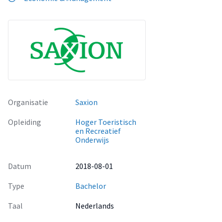
Organisatie
Saxion
Opleiding
Hoger Toeristisch
en Recreatief
Onderwijs
Datum
2018-08-01
Type
Bachelor
Taal
Nederlands