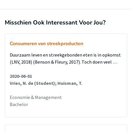
Misschien Ook Interessant Voor Jou?
Consumeren van streekproducten
Duurzaam leven en streekgebonden eten is in opkomst
(LNV, 2018) (Benson & Fleury, 2017). Toch doen veel …
2020-06-01
Vries, N. de (Student); Huisman, T.
Economie & Management
Bachelor