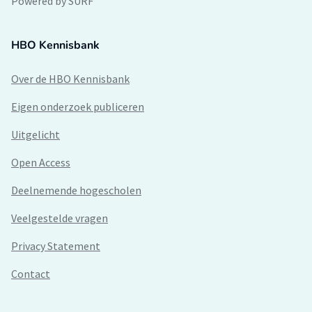
Powered by SURF
HBO Kennisbank
Over de HBO Kennisbank
Eigen onderzoek publiceren
Uitgelicht
Open Access
Deelnemende hogescholen
Veelgestelde vragen
Privacy Statement
Contact