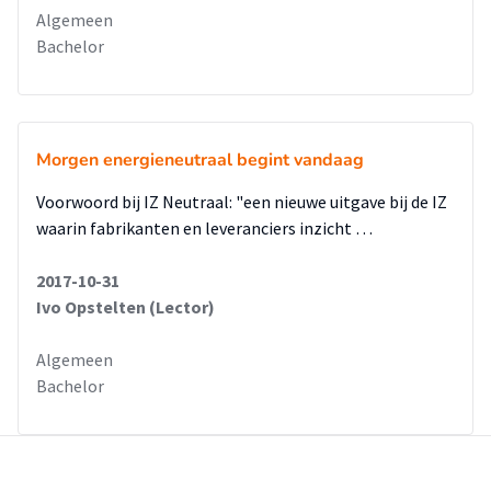
Algemeen
Bachelor
Morgen energieneutraal begint vandaag
Voorwoord bij IZ Neutraal: "een nieuwe uitgave bij de IZ
waarin fabrikanten en leveranciers inzicht …
2017-10-31
Ivo Opstelten (Lector)
Algemeen
Bachelor