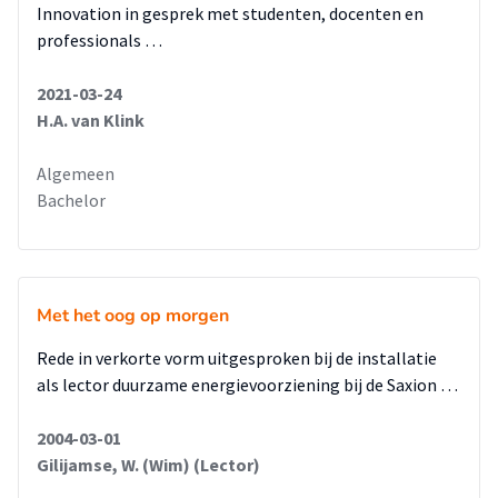
Innovation in gesprek met studenten, docenten en
professionals …
2021-03-24
H.A. van Klink
Algemeen
Bachelor
Met het oog op morgen
Rede in verkorte vorm uitgesproken bij de installatie
als lector duurzame energievoorziening bij de Saxion …
2004-03-01
Gilijamse, W. (Wim) (Lector)