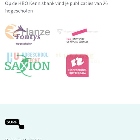
Op de HBO Kennisbank vind je publicaties van 26
hogescholen