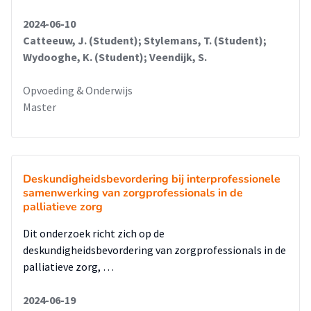
2024-06-10
Catteeuw, J. (Student); Stylemans, T. (Student);
Wydooghe, K. (Student); Veendijk, S.
Opvoeding & Onderwijs
Master
Deskundigheidsbevordering bij interprofessionele
samenwerking van zorgprofessionals in de
palliatieve zorg
Dit onderzoek richt zich op de
deskundigheidsbevordering van zorgprofessionals in de
palliatieve zorg, …
2024-06-19