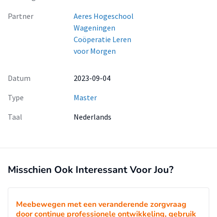
Partner
Aeres Hogeschool
Wageningen
Coöperatie Leren
voor Morgen
Datum
2023-09-04
Type
Master
Taal
Nederlands
Misschien Ook Interessant Voor Jou?
Meebewegen met een veranderende zorgvraag
door continue professionele ontwikkeling, gebruik