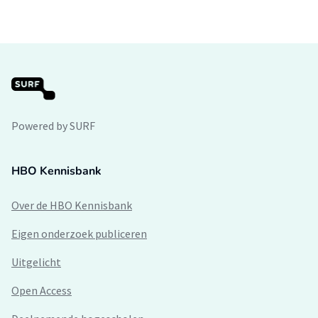
Powered by SURF
HBO Kennisbank
Over de HBO Kennisbank
Eigen onderzoek publiceren
Uitgelicht
Open Access