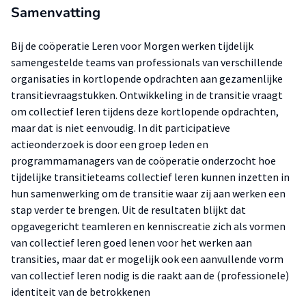
Samenvatting
Bij de coöperatie Leren voor Morgen werken tijdelijk
samengestelde teams van professionals van verschillende
organisaties in kortlopende opdrachten aan gezamenlijke
transitievraagstukken. Ontwikkeling in de transitie vraagt
om collectief leren tijdens deze kortlopende opdrachten,
maar dat is niet eenvoudig. In dit participatieve
actieonderzoek is door een groep leden en
programmamanagers van de coöperatie onderzocht hoe
tijdelijke transitieteams collectief leren kunnen inzetten in
hun samenwerking om de transitie waar zij aan werken een
stap verder te brengen. Uit de resultaten blijkt dat
opgavegericht teamleren en kenniscreatie zich als vormen
van collectief leren goed lenen voor het werken aan
transities, maar dat er mogelijk ook een aanvullende vorm
van collectief leren nodig is die raakt aan de (professionele)
identiteit van de betrokkenen