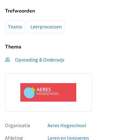
Trefwoorden
Teams
Leerprocessen
Thema
Opvoeding & Onderwijs
Organisatie
Aeres Hogeschool
Afdeling
Leren en Innoveren