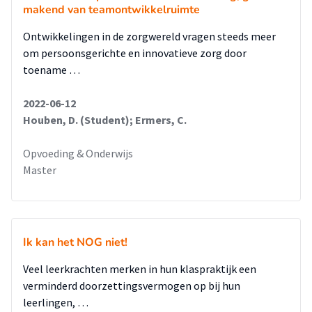
makend van teamontwikkelruimte
Ontwikkelingen in de zorgwereld vragen steeds meer
om persoonsgerichte en innovatieve zorg door
toename …
2022-06-12
Houben, D. (Student); Ermers, C.
Opvoeding & Onderwijs
Master
Ik kan het NOG niet!
Veel leerkrachten merken in hun klaspraktijk een
verminderd doorzettingsvermogen op bij hun
leerlingen, …