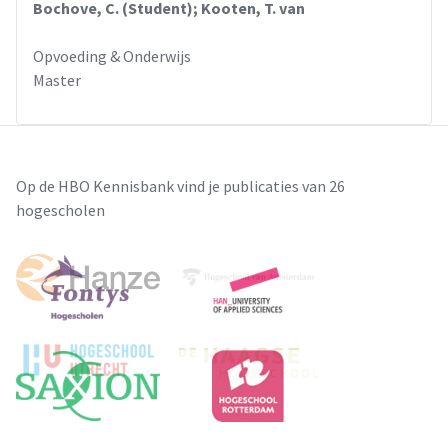
Bochove, C. (Student); Kooten, T. van
Opvoeding & Onderwijs
Master
Op de HBO Kennisbank vind je publicaties van 26
hogescholen