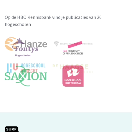
Op de HBO Kennisbank vind je publicaties van 26
hogescholen