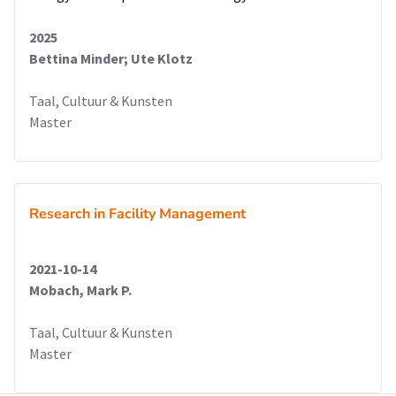
2025
Bettina Minder; Ute Klotz
Taal, Cultuur & Kunsten
Master
Research in Facility Management
2021-10-14
Mobach, Mark P.
Taal, Cultuur & Kunsten
Master