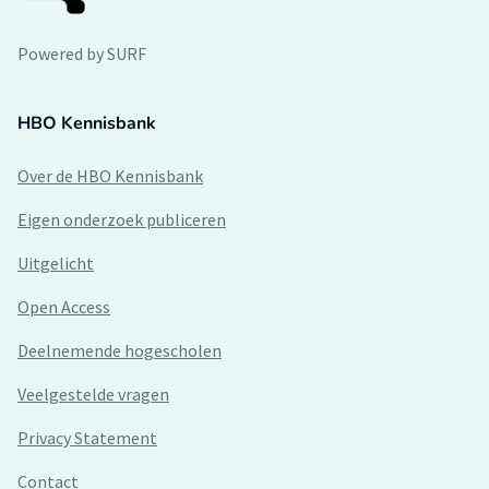
Powered by SURF
HBO Kennisbank
Over de HBO Kennisbank
Eigen onderzoek publiceren
Uitgelicht
Open Access
Deelnemende hogescholen
Veelgestelde vragen
Privacy Statement
Contact