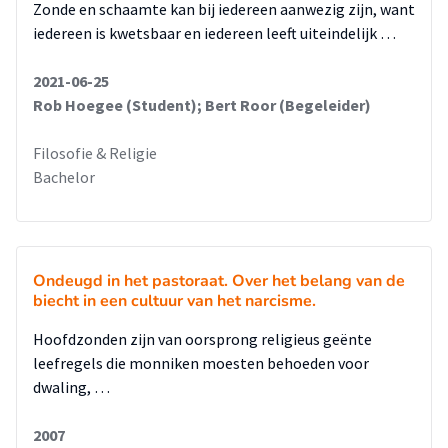
Zonde en schaamte kan bij iedereen aanwezig zijn, want
iedereen is kwetsbaar en iedereen leeft uiteindelijk …
2021-06-25
Rob Hoegee (Student); Bert Roor (Begeleider)
Filosofie & Religie
Bachelor
Ondeugd in het pastoraat. Over het belang van de
biecht in een cultuur van het narcisme.
Hoofdzonden zijn van oorsprong religieus geënte
leefregels die monniken moesten behoeden voor
dwaling, …
2007