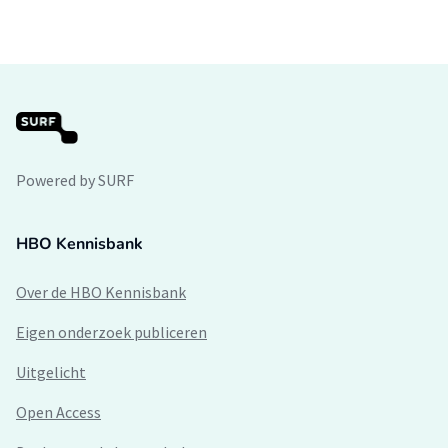
Powered by SURF
HBO Kennisbank
Over de HBO Kennisbank
Eigen onderzoek publiceren
Uitgelicht
Open Access