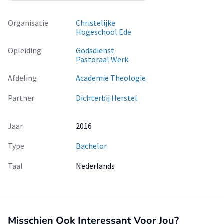
Organisatie
Christelijke
Hogeschool Ede
Opleiding
Godsdienst
Pastoraal Werk
Afdeling
Academie Theologie
Partner
Dichterbij Herstel
Jaar
2016
Type
Bachelor
Taal
Nederlands
Misschien Ook Interessant Voor Jou?