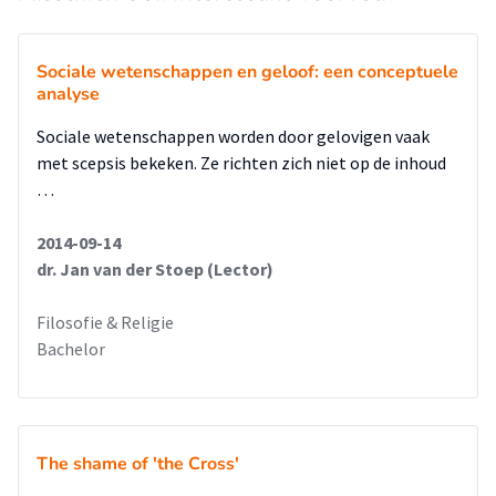
Sociale wetenschappen en geloof: een conceptuele
analyse
Sociale wetenschappen worden door gelovigen vaak
met scepsis bekeken. Ze richten zich niet op de inhoud
…
2014-09-14
dr. Jan van der Stoep (Lector)
Filosofie & Religie
Bachelor
The shame of 'the Cross'