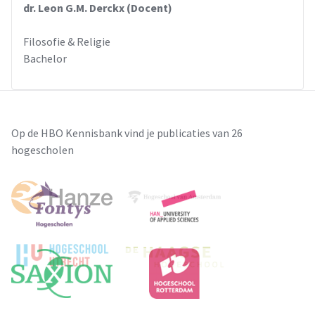
dr. Leon G.M. Derckx (Docent)
Filosofie & Religie
Bachelor
Op de HBO Kennisbank vind je publicaties van 26
hogescholen