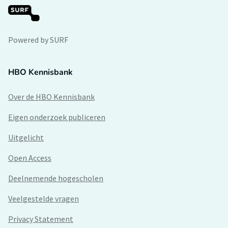
Powered by SURF
HBO Kennisbank
Over de HBO Kennisbank
Eigen onderzoek publiceren
Uitgelicht
Open Access
Deelnemende hogescholen
Veelgestelde vragen
Privacy Statement