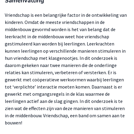
Samenvatting
Vriendschap is een belangrijke factor in de ontwikkeling van
kinderen. Omdat de meeste vriendschappen in de
middenbouw gevormd worden is het van belang dat de
leerkracht in de middenbouw weet hoe vriendschap
gestimuleerd kan worden bij leerlingen. Leerkrachten
kunnen leerlingen op verschillende manieren stimuleren in
hun vriendschap met klasgenootjes. In dit onderzoek is
daarom gekeken naar twee manieren die de onderlinge
relaties kan stimuleren, verbeteren of versterken. Er is
gewerkt met coöperatieve werkvormen waarbij leerlingen
tot ‘verplichte’ interactie moeten komen. Daarnaast is er
gewerkt met omgangsregels in de klas waarmee de
leerlingen actief aan de slag gingen. In dit onderzoek is te
zien wat de effecten zijn van deze manieren van stimuleren
in de middenbouw. Vriendschap, een band om samen aan te
bouwen!