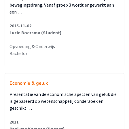
bewegingsdrang. Vanaf groep 3 wordt er gewerkt aan
een …
2015-11-02
Lucie Boersma (Student)
Opvoeding & Onderwijs
Bachelor
Economie & geluk
Presentatie van de economische apecten van geluk die
is gebaseerd op wetenschappelijk onderzoek en
geschikt …
2011
Paul van Kempen (Docent)