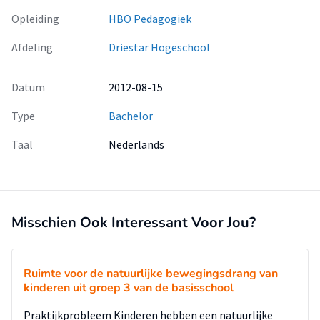
Opleiding
HBO Pedagogiek
Afdeling
Driestar Hogeschool
Datum
2012-08-15
Type
Bachelor
Taal
Nederlands
Misschien Ook Interessant Voor Jou?
Ruimte voor de natuurlijke bewegingsdrang van
kinderen uit groep 3 van de basisschool
Praktijkprobleem Kinderen hebben een natuurlijke