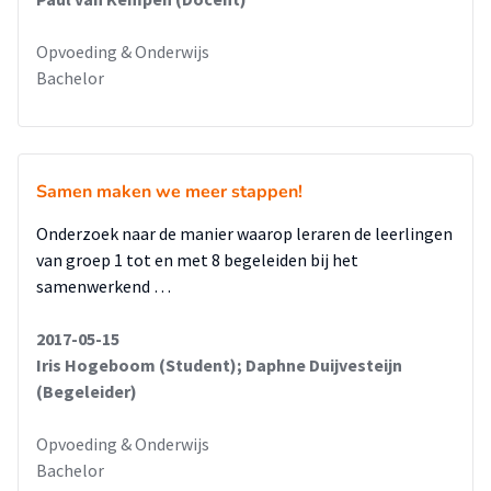
Opvoeding & Onderwijs
Bachelor
Samen maken we meer stappen!
Onderzoek naar de manier waarop leraren de leerlingen
van groep 1 tot en met 8 begeleiden bij het
samenwerkend …
2017-05-15
Iris Hogeboom (Student); Daphne Duijvesteijn
(Begeleider)
Opvoeding & Onderwijs
Bachelor