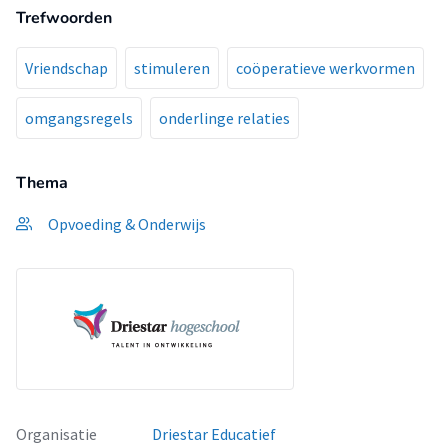
Trefwoorden
Vriendschap
stimuleren
coöperatieve werkvormen
omgangsregels
onderlinge relaties
Thema
Opvoeding & Onderwijs
Organisatie
Driestar Educatief