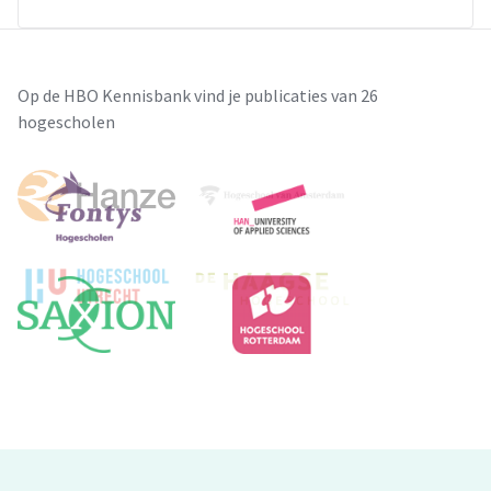
Op de HBO Kennisbank vind je publicaties van 26
hogescholen