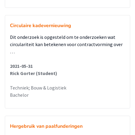
Circulaire kadevernieuwing
Dit onderzoek is opgesteld om te onderzoeken wat
circulariteit kan betekenen voor contractvorming over
…
2021-05-31
Rick Gorter (Student)
Techniek; Bouw & Logistiek
Bachelor
Hergebruik van paalfunderingen