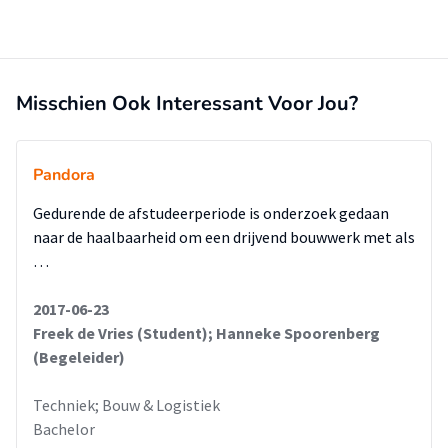
Misschien Ook Interessant Voor Jou?
Pandora
Gedurende de afstudeerperiode is onderzoek gedaan
naar de haalbaarheid om een drijvend bouwwerk met als
…
2017-06-23
Freek de Vries (Student); Hanneke Spoorenberg
(Begeleider)
Techniek; Bouw & Logistiek
Bachelor