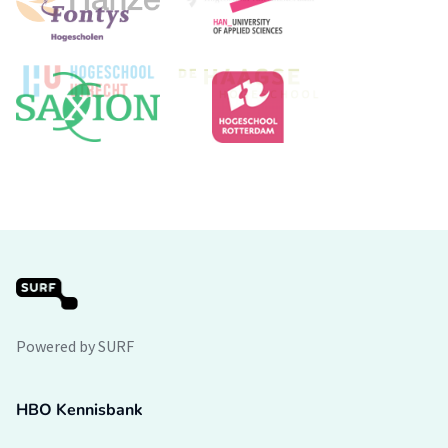
Powered by SURF
HBO Kennisbank