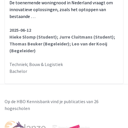
De toenemende woningnood in Nederland vraagt om
innovatieve oplossingen, zoals het optoppen van
bestaande …
2025-06-12
Hieke Slomp (Student); Jurre Cluitmans (Student);
Thomas Beuker (Begeleider); Leo van der Kooij
(Begeleider)
Techniek; Bouw & Logistiek
Bachelor
Op de HBO Kennisbank vind je publicaties van 26
hogescholen