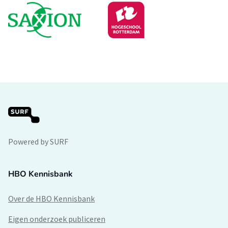
Powered by SURF
HBO Kennisbank
Over de HBO Kennisbank
Eigen onderzoek publiceren