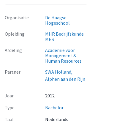
Organisatie
De Haagse
Hogeschool
Opleiding
MHR Bedrijfskunde
MER
Afdeling
Academie voor
Management &
Human Resources
Partner
SWA Holland,
Alphen aan den Rijn
Jaar
2012
Type
Bachelor
Taal
Nederlands