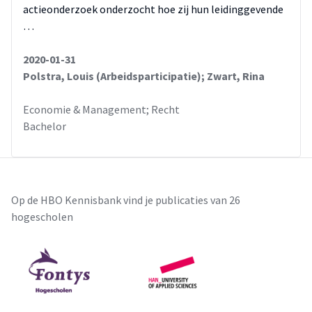
actieonderzoek onderzocht hoe zij hun leidinggevende
…
2020-01-31
Polstra, Louis (Arbeidsparticipatie); Zwart, Rina
Economie & Management; Recht
Bachelor
Op de HBO Kennisbank vind je publicaties van 26
hogescholen