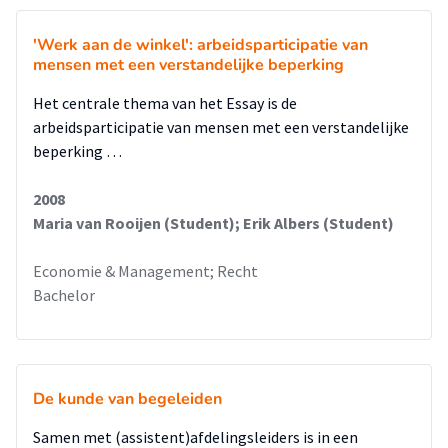
'Werk aan de winkel': arbeidsparticipatie van
mensen met een verstandelijke beperking
Het centrale thema van het Essay is de
arbeidsparticipatie van mensen met een verstandelijke
beperking …
2008
Maria van Rooijen (Student); Erik Albers (Student)
Economie & Management; Recht
Bachelor
De kunde van begeleiden
Samen met (assistent)afdelingsleiders is in een