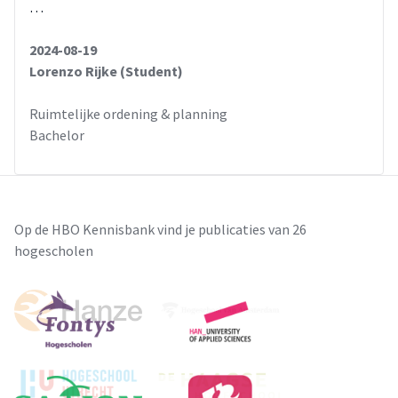
…
2024-08-19
Lorenzo Rijke (Student)
Ruimtelijke ordening & planning
Bachelor
Op de HBO Kennisbank vind je publicaties van 26
hogescholen