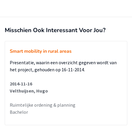
bereikbaarheid.
Misschien Ook Interessant Voor Jou?
Smart mobility in rural areas
Presentatie, waarin een overzicht gegeven wordt van
het project, gehouden op 16-11-2014.
2014-11-16
Velthuijsen, Hugo
Ruimtelijke ordening & planning
Bachelor