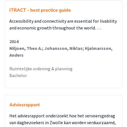
ITRACT - best practice guide
Accessibility and connectivity are essential for livability
and economic growth throughout the world. …
2014
Miljoen, Theo A.; Johansson, Niklas; Hjalmarsson,
Anders
Ruimtelijke ordening & planning
Bachelor
Adviesrapport
Het adviesrapport onderzoekt hoe het vervoersgedrag
van dagbezoekers in Zwolle kan worden verduurzaamd,