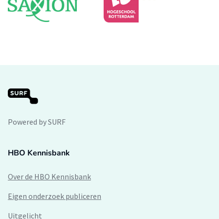
Powered by SURF
HBO Kennisbank
Over de HBO Kennisbank
Eigen onderzoek publiceren
Uitgelicht