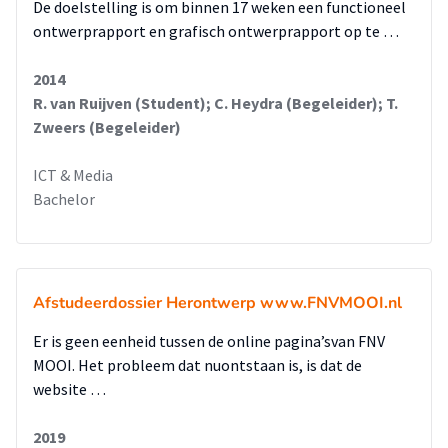
De doelstelling is om binnen 17 weken een functioneel
ontwerprapport en grafisch ontwerprapport op te …
2014
R. van Ruijven (Student); C. Heydra (Begeleider); T.
Zweers (Begeleider)
ICT & Media
Bachelor
Afstudeerdossier Herontwerp www.FNVMOOI.nl
Er is geen eenheid tussen de online pagina’svan FNV
MOOI. Het probleem dat nuontstaan is, is dat de
website …
2019