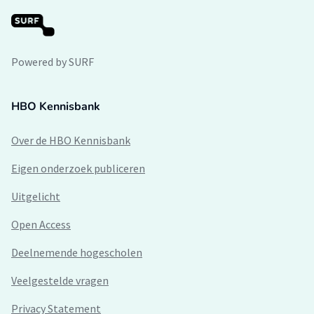
Powered by SURF
HBO Kennisbank
Over de HBO Kennisbank
Eigen onderzoek publiceren
Uitgelicht
Open Access
Deelnemende hogescholen
Veelgestelde vragen
Privacy Statement