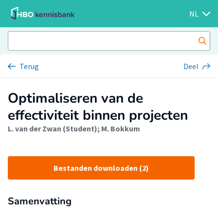
NL
Terug
Deel
Optimaliseren van de
effectiviteit binnen projecten
L. van der Zwan (Student)
;
M. Bokkum
Bestanden downloaden (2)
Samenvatting