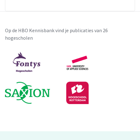
Op de HBO Kennisbank vind je publicaties van 26
hogescholen