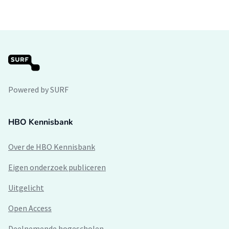
Powered by SURF
HBO Kennisbank
Over de HBO Kennisbank
Eigen onderzoek publiceren
Uitgelicht
Open Access
Deelnemende hogescholen