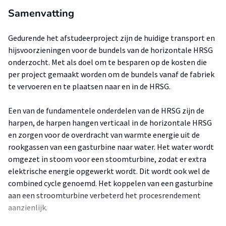
Samenvatting
Gedurende het afstudeerproject zijn de huidige transport en
hijsvoorzieningen voor de bundels van de horizontale HRSG
onderzocht. Met als doel om te besparen op de kosten die
per project gemaakt worden om de bundels vanaf de fabriek
te vervoeren en te plaatsen naar en in de HRSG.
Een van de fundamentele onderdelen van de HRSG zijn de
harpen, de harpen hangen verticaal in de horizontale HRSG
en zorgen voor de overdracht van warmte energie uit de
rookgassen van een gasturbine naar water. Het water wordt
omgezet in stoom voor een stoomturbine, zodat er extra
elektrische energie opgewerkt wordt. Dit wordt ook wel de
combined cycle genoemd. Het koppelen van een gasturbine
aan een stroomturbine verbeterd het procesrendement
aanzienlijk.