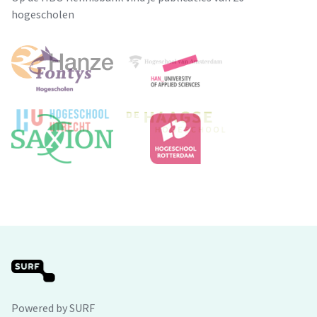
hogescholen
Powered by SURF