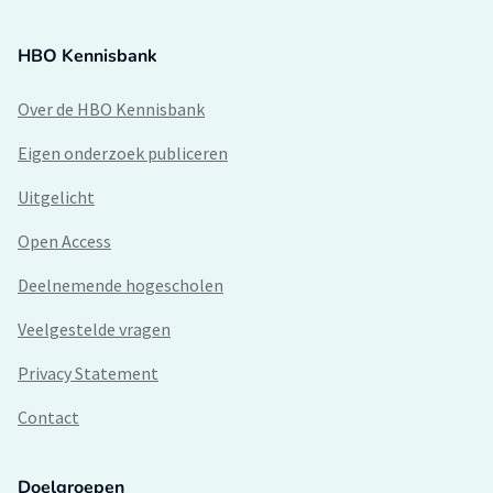
HBO Kennisbank
Over de HBO Kennisbank
Eigen onderzoek publiceren
Uitgelicht
Open Access
Deelnemende hogescholen
Veelgestelde vragen
Privacy Statement
Contact
Doelgroepen