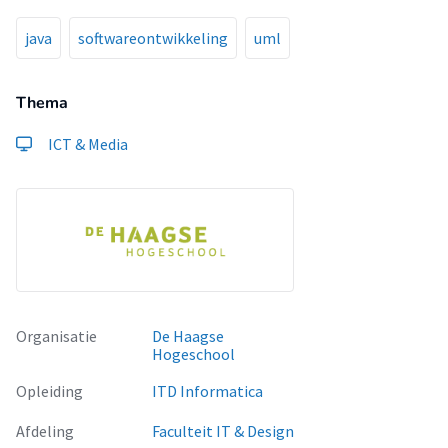
java
softwareontwikkeling
uml
Thema
ICT & Media
Organisatie
De Haagse
Hogeschool
Opleiding
ITD Informatica
Afdeling
Faculteit IT & Design