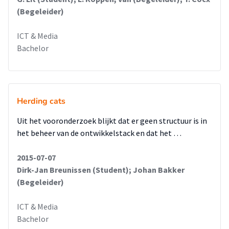
(Begeleider)
ICT & Media
Bachelor
Herding cats
Uit het vooronderzoek blijkt dat er geen structuur is in
het beheer van de ontwikkelstack en dat het …
2015-07-07
Dirk-Jan Breunissen (Student); Johan Bakker
(Begeleider)
ICT & Media
Bachelor