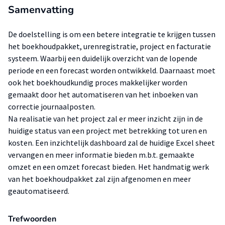
Samenvatting
De doelstelling is om een betere integratie te krijgen tussen
het boekhoudpakket, urenregistratie, project en facturatie
systeem. Waarbij een duidelijk overzicht van de lopende
periode en een forecast worden ontwikkeld. Daarnaast moet
ook het boekhoudkundig proces makkelijker worden
gemaakt door het automatiseren van het inboeken van
correctie journaalposten.
Na realisatie van het project zal er meer inzicht zijn in de
huidige status van een project met betrekking tot uren en
kosten. Een inzichtelijk dashboard zal de huidige Excel sheet
vervangen en meer informatie bieden m.b.t. gemaakte
omzet en een omzet forecast bieden. Het handmatig werk
van het boekhoudpakket zal zijn afgenomen en meer
geautomatiseerd.
Trefwoorden