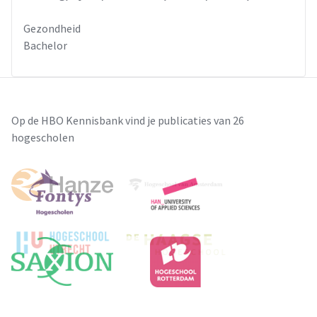
Gezondheid
Bachelor
Op de HBO Kennisbank vind je publicaties van 26
hogescholen