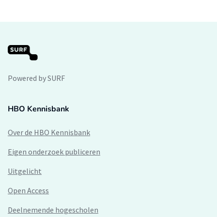
Powered by SURF
HBO Kennisbank
Over de HBO Kennisbank
Eigen onderzoek publiceren
Uitgelicht
Open Access
Deelnemende hogescholen