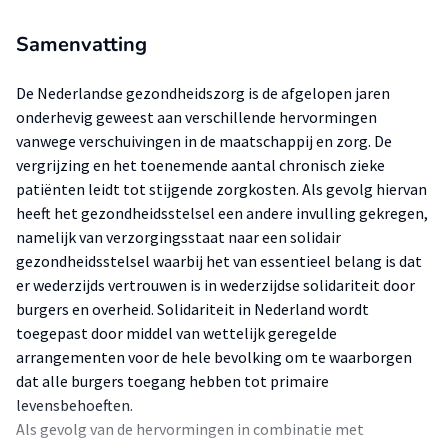
Samenvatting
De Nederlandse gezondheidszorg is de afgelopen jaren
onderhevig geweest aan verschillende hervormingen
vanwege verschuivingen in de maatschappij en zorg. De
vergrijzing en het toenemende aantal chronisch zieke
patiënten leidt tot stijgende zorgkosten. Als gevolg hiervan
heeft het gezondheidsstelsel een andere invulling gekregen,
namelijk van verzorgingsstaat naar een solidair
gezondheidsstelsel waarbij het van essentieel belang is dat
er wederzijds vertrouwen is in wederzijdse solidariteit door
burgers en overheid. Solidariteit in Nederland wordt
toegepast door middel van wettelijk geregelde
arrangementen voor de hele bevolking om te waarborgen
dat alle burgers toegang hebben tot primaire
levensbehoeften.
Als gevolg van de hervormingen in combinatie met