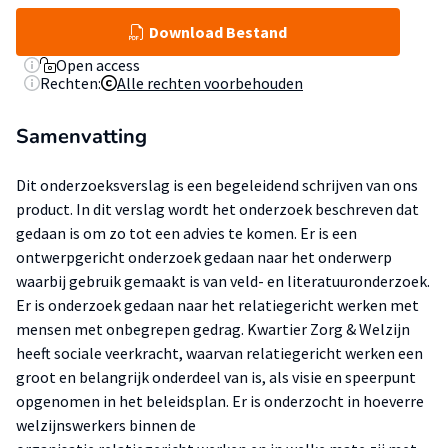
Download Bestand
Open access
Rechten:
Alle rechten voorbehouden
Samenvatting
Dit onderzoeksverslag is een begeleidend schrijven van ons
product. In dit verslag wordt het onderzoek beschreven dat
gedaan is om zo tot een advies te komen. Er is een
ontwerpgericht onderzoek gedaan naar het onderwerp
waarbij gebruik gemaakt is van veld- en literatuuronderzoek.
Er is onderzoek gedaan naar het relatiegericht werken met
mensen met onbegrepen gedrag. Kwartier Zorg & Welzijn
heeft sociale veerkracht, waarvan relatiegericht werken een
groot en belangrijk onderdeel van is, als visie en speerpunt
opgenomen in het beleidsplan. Er is onderzocht in hoeverre
welzijnswerkers binnen de