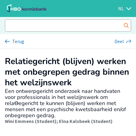
NL
Terug
Deel
Relatiegericht (blijven) werken
met onbegrepen gedrag binnen
het welzijnswerk
Een ontwerpgericht onderzoek naar handvaten
voor professionals in het welzijnswerk om
relaƟegericht te kunnen (blijven) werken met
mensen met een psychische kwetsbaarheid en/of
onbegrepen gedrag.
Wini Emmens (Student)
;
Elna Kalsbeek (Student)