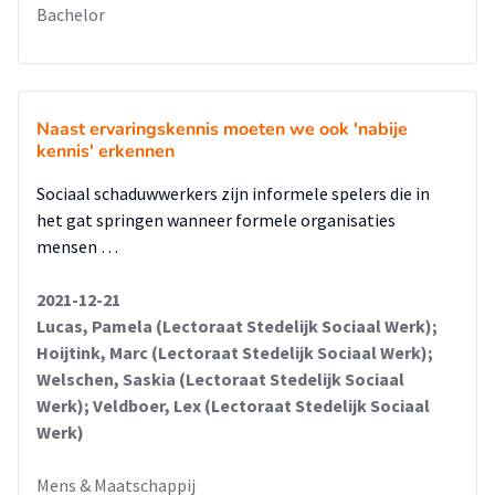
Bachelor
Naast ervaringskennis moeten we ook 'nabije
kennis' erkennen
Sociaal schaduwwerkers zijn informele spelers die in
het gat springen wanneer formele organisaties
mensen …
2021-12-21
Lucas, Pamela (Lectoraat Stedelijk Sociaal Werk);
Hoijtink, Marc (Lectoraat Stedelijk Sociaal Werk);
Welschen, Saskia (Lectoraat Stedelijk Sociaal
Werk); Veldboer, Lex (Lectoraat Stedelijk Sociaal
Werk)
Mens & Maatschappij