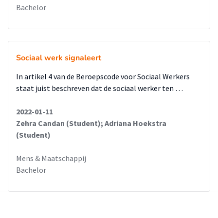
Bachelor
Sociaal werk signaleert
In artikel 4 van de Beroepscode voor Sociaal Werkers
staat juist beschreven dat de sociaal werker ten …
2022-01-11
Zehra Candan (Student); Adriana Hoekstra
(Student)
Mens & Maatschappij
Bachelor