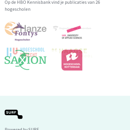
Op de HBO Kennisbank vind je publicaties van 26
hogescholen
Powered by SURF