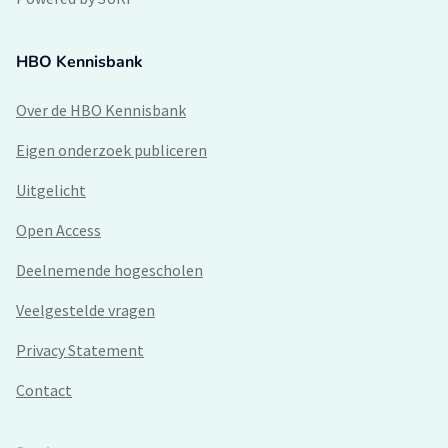
HBO Kennisbank
Over de HBO Kennisbank
Eigen onderzoek publiceren
Uitgelicht
Open Access
Deelnemende hogescholen
Veelgestelde vragen
Privacy Statement
Contact