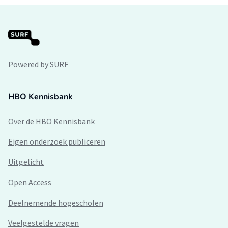
Powered by SURF
HBO Kennisbank
Over de HBO Kennisbank
Eigen onderzoek publiceren
Uitgelicht
Open Access
Deelnemende hogescholen
Veelgestelde vragen