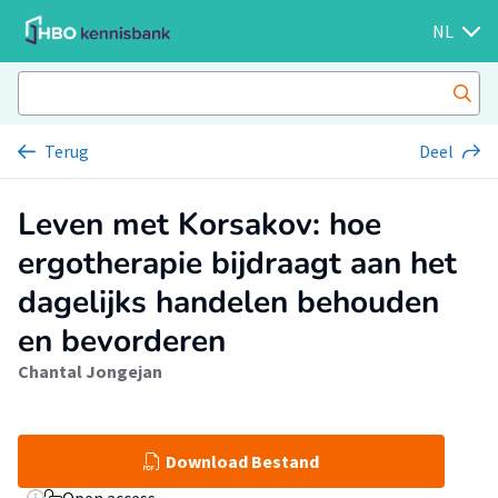
NL
Terug
Deel
Leven met Korsakov: hoe
ergotherapie bijdraagt aan het
dagelijks handelen behouden
en bevorderen
Chantal Jongejan
Download Bestand