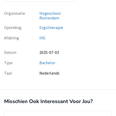
Organisatie
Hogeschool
Rotterdam
Opleiding
Ergotherapie
Afdeling
IVG
Datum
2025-07-03
Type
Bachelor
Taal
Nederlands
Misschien Ook Interessant Voor Jou?