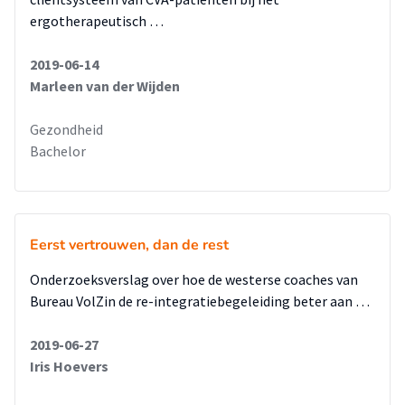
ergotherapeutisch …
2019-06-14
Marleen van der Wijden
Gezondheid
Bachelor
Eerst vertrouwen, dan de rest
Onderzoeksverslag over hoe de westerse coaches van
Bureau VolZin de re-integratiebegeleiding beter aan …
2019-06-27
Iris Hoevers