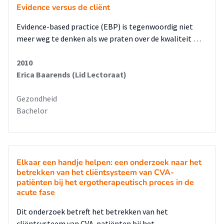
Evidence versus de cliënt
Evidence-based practice (EBP) is tegenwoordig niet
meer weg te denken als we praten over de kwaliteit …
2010
Erica Baarends (Lid Lectoraat)
Gezondheid
Bachelor
Elkaar een handje helpen: een onderzoek naar het
betrekken van het cliëntsysteem van CVA-
patiënten bij het ergotherapeutisch proces in de
acute fase
Dit onderzoek betreft het betrekken van het
cliëntsysteem van CVA-patiënten bij het