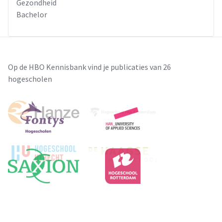
Gezondheid
Bachelor
Op de HBO Kennisbank vind je publicaties van 26
hogescholen