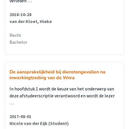
verleden …
2018-10-28
van der Kloet, Hieke
Recht
Bachelor
De aansprakelijkheid bij dienstongevallen na
inwerkingtreding van de Wnra
In hoofdstuk 1 wordt de keuze van het onderwerp van
deze afstudeerscriptie verantwoord en wordt de lezer
…
2017-08-01
Nicole van der Eijk (Student)