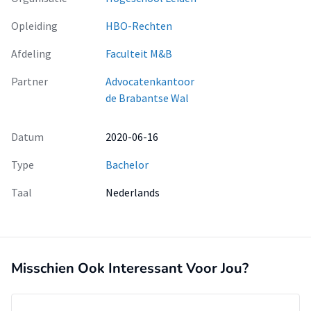
Opleiding
HBO-Rechten
Afdeling
Faculteit M&B
Partner
Advocatenkantoor
de Brabantse Wal
Datum
2020-06-16
Type
Bachelor
Taal
Nederlands
Misschien Ook Interessant Voor Jou?