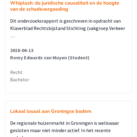
Whiplash: de juridische causaliteit en de hoogte
van de schadevergoeding
Dit onderzoeksrapport is geschreven in opdracht van
Klaverblad Rechtsbijstand Stichting (vakgroep Verkeer
…
2018-06-13
Romy Edwards van Muyen (Student)
Recht
Bachelor
Lokaal loyaal aan Groningse bodem
De regionale huizenmarkt in Groningen is weliswaar
gesloten maar niet minder actief. In het recente