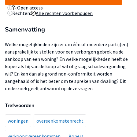
Open access
Rechten:
Alle rechten voorbehouden
Samenvatting
Welke mogelijkheden zijn er om één of meerdere partij(en)
aansprakelijk te stellen voor een verborgen gebrek na de
aankoop van een woning? En welke mogelijkheden heeft de
koper als hij van de koop af wil of graag schadevergoeding
wil? En kan dan als grond non-conformiteit worden
aangehaald of is het beter om te spreken van dwaling? Dit
onderzoek geeft antwoord op deze vragen.
Trefwoorden
woningen
overeenkomstenrecht
verkoopovereenkomsten
Kopers