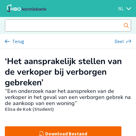
NL
Terug
Deel
‘Het aansprakelijk stellen van
de verkoper bij verborgen
gebreken’
‘’Een onderzoek naar het aanspreken van de
verkoper in het geval van een verborgen gebrek na
de aankoop van een woning’’
Elisa de Kok (Student)
Download Bestand