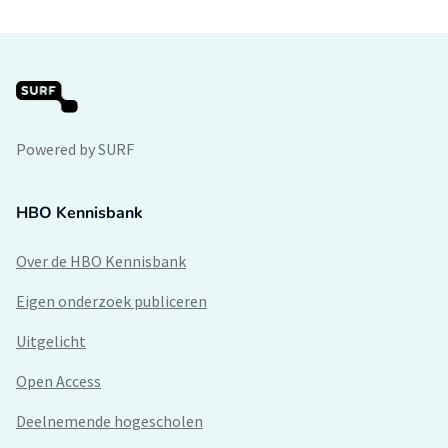
Powered by SURF
HBO Kennisbank
Over de HBO Kennisbank
Eigen onderzoek publiceren
Uitgelicht
Open Access
Deelnemende hogescholen