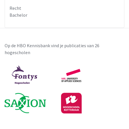
Recht
Bachelor
Op de HBO Kennisbank vind je publicaties van 26
hogescholen