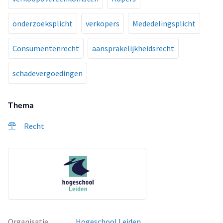
onderzoeksplicht
verkopers
Mededelingsplicht
Consumentenrecht
aansprakelijkheidsrecht
schadevergoedingen
Thema
Recht
Organisatie
Hogeschool Leiden