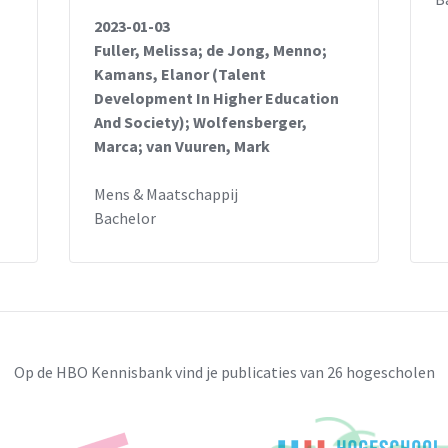
2023-01-03
Fuller, Melissa; de Jong, Menno;
Kamans, Elanor (Talent
Development In Higher Education
And Society); Wolfensberger,
Marca; van Vuuren, Mark
Mens & Maatschappij
Bachelor
Op de HBO Kennisbank vind je publicaties van 26 hogescholen