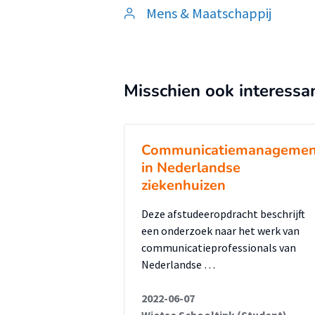
Mens & Maatschappij
Misschien ook interessa
Communicatiemanagemen
in Nederlandse
ziekenhuizen
Deze afstudeeropdracht beschrijft
een onderzoek naar het werk van
communicatieprofessionals van
Nederlandse …
2022-06-07