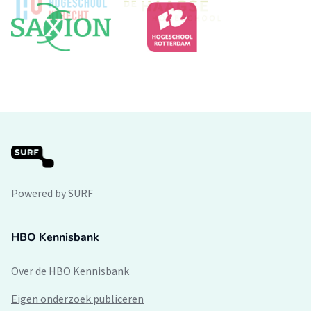
Powered by SURF
HBO Kennisbank
Over de HBO Kennisbank
Eigen onderzoek publiceren