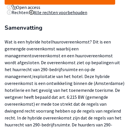
Open access
Rechten:
Alle rechten voorbehouden
Samenvatting
Wat is een hybride hotelhuurovereenkomst? Dit is een
gemengde overeenkomst waarbij een
managementovereenkomst en een huurovereenkomst
wordt afgesloten. De overeenkomst ziet op bepalingen uit
het huurrecht van 290-bedrijfsruimte en op de
management/exploitatie van het hotel. Deze hybride
overeenkomst is een ontwikkeling binnen de (Amsterdamse)
hotellerie en het gevolg van het toenemende toerisme. De
wetgever heeft bepaald dat art. 6:215 BW (gemengde
overeenkomst) er mede toe strekt dat de regels van
dwingend recht voorrang hebben op de regels van regelend
recht. In de hybride overeenkomst zijn dat de regels van het
huurrecht van 290-bedrijfsruimte. De huurders van 290-