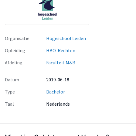
Organisatie
Hogeschool Leiden
Opleiding
HBO-Rechten
Afdeling
Faculteit M&B
Datum
2019-06-18
Type
Bachelor
Taal
Nederlands