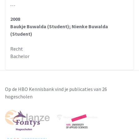
…
2008
Baukje Buwalda (Student); Nienke Buwalda
(Student)
Recht
Bachelor
Op de HBO Kennisbank vind je publicaties van 26
hogescholen