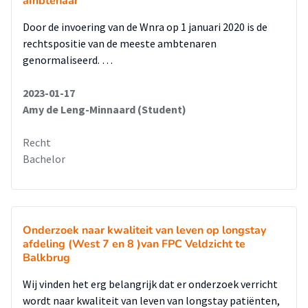
ambtenaar
Door de invoering van de Wnra op 1 januari 2020 is de
rechtspositie van de meeste ambtenaren
genormaliseerd. …
2023-01-17
Amy de Leng-Minnaard (Student)
Recht
Bachelor
Onderzoek naar kwaliteit van leven op longstay
afdeling (West 7 en 8 )van FPC Veldzicht te
Balkbrug
Wij vinden het erg belangrijk dat er onderzoek verricht
wordt naar kwaliteit van leven van longstay patiënten,