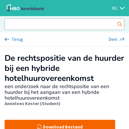
NL
Terug
Deel
De rechtspositie van de huurder
bij een hybride
hotelhuurovereenkomst
een onderzoek naar de rechtspositie van een
huurder bij het aangaan van een hybride
hotelhuurovereenkomst
Anneloes Kester (Student)
Download Bestand