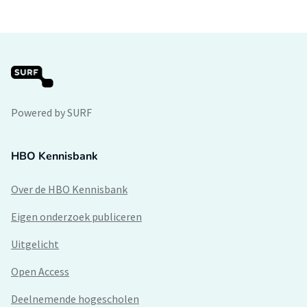
Powered by SURF
HBO Kennisbank
Over de HBO Kennisbank
Eigen onderzoek publiceren
Uitgelicht
Open Access
Deelnemende hogescholen