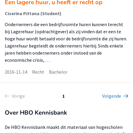
Een lagere huur, u heeft er recht op
Ciserina Pittana (Student)
Ondernemers die een bedrijfsruimte huren kunnen terecht
bij Lagerehuur (opdrachtgever) als zij vinden dat er een te
hoge huur wordt betaald voor de bedrijfsruimte die zij huren.
Lagerehuur begeleidt de ondernemers hierbij. Sinds enkele
jaren hebben ondernemers onder invloed van de
economische crisis, …
2016-11-14
Recht
Bachelor
Vorige
1
Volgende
Over HBO Kennisbank
De HBO Kennisbank maakt dit materiaal van hogescholen