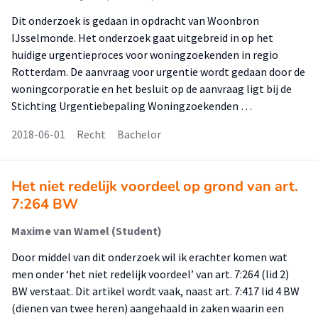
Dit onderzoek is gedaan in opdracht van Woonbron
IJsselmonde. Het onderzoek gaat uitgebreid in op het
huidige urgentieproces voor woningzoekenden in regio
Rotterdam. De aanvraag voor urgentie wordt gedaan door de
woningcorporatie en het besluit op de aanvraag ligt bij de
Stichting Urgentiebepaling Woningzoekenden …
2018-06-01
Recht
Bachelor
Het niet redelijk voordeel op grond van art.
7:264 BW
Maxime van Wamel (Student)
Door middel van dit onderzoek wil ik erachter komen wat
men onder ‘het niet redelijk voordeel’ van art. 7:264 (lid 2)
BW verstaat. Dit artikel wordt vaak, naast art. 7:417 lid 4 BW
(dienen van twee heren) aangehaald in zaken waarin een