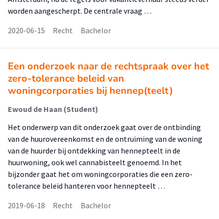
worden aangescherpt. De centrale vraag …
2020-06-15
Recht
Bachelor
Een onderzoek naar de rechtspraak over het
zero-tolerance beleid van
woningcorporaties bij hennep(teelt)
Ewoud de Haan (Student)
Het onderwerp van dit onderzoek gaat over de ontbinding
van de huurovereenkomst en de ontruiming van de woning
van de huurder bij ontdekking van hennepteelt in de
huurwoning, ook wel cannabisteelt genoemd. In het
bijzonder gaat het om woningcorporaties die een zero-
tolerance beleid hanteren voor hennepteelt …
2019-06-18
Recht
Bachelor