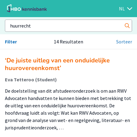
NL
Filter
14 Resultaten
Sorteer
‘De juiste uitleg van een onduidelijke
huurovereenkomst’
Eva Tetteroo (Student)
De doelstelling van dit afstudeeronderzoek is om aan RWV
Advocaten handvatten te kunnen bieden met betrekking tot
de uitleg van een onduidelijke huurovereenkomst. De
hoofdvraag luidt als volgt: Wat kan RWV Advocaten, op
grond van de analyse van wet- en regelgeving, literatuur- en
jurisprudentieonderzoek, …