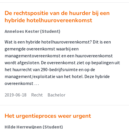
De rechtspositie van de huurder bij een
hybride hotelhuurovereenkomst
Anneloes Kester (Student)
Wat is een hybride hotelhuurovereenkomst? Dit is een
gemengde overeenkomst waarbij een
managementovereenkomst en een huurovereenkomst
wordt afgesloten. De overeenkomst ziet op bepalingen uit
het huurrecht van 290-bedrijfsruimte en op de
management/exploitatie van het hotel. Deze hybride
overeenkomst …
2019-06-18
Recht
Bachelor
Het urgentieproces weer urgent
Hilde Herrewijnen (Student)