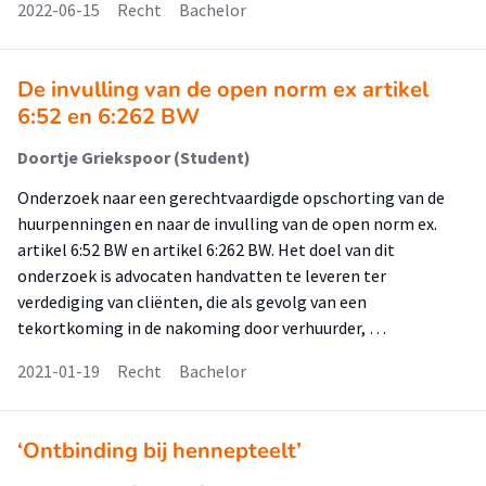
2022-06-15
Recht
Bachelor
De invulling van de open norm ex artikel
6:52 en 6:262 BW
Doortje Griekspoor (Student)
Onderzoek naar een gerechtvaardigde opschorting van de
huurpenningen en naar de invulling van de open norm ex.
artikel 6:52 BW en artikel 6:262 BW. Het doel van dit
onderzoek is advocaten handvatten te leveren ter
verdediging van cliënten, die als gevolg van een
tekortkoming in de nakoming door verhuurder, …
2021-01-19
Recht
Bachelor
‘Ontbinding bij hennepteelt’