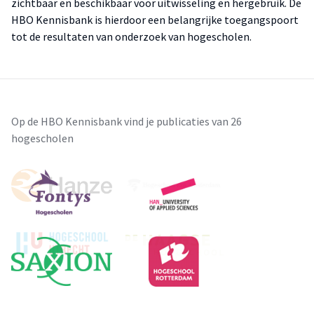
zichtbaar en beschikbaar voor uitwisseling en hergebruik. De
HBO Kennisbank is hierdoor een belangrijke toegangspoort
tot de resultaten van onderzoek van hogescholen.
Op de HBO Kennisbank vind je publicaties van 26
hogescholen