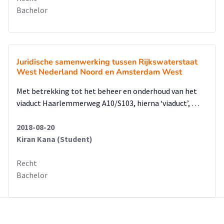
Bachelor
Juridische samenwerking tussen Rijkswaterstaat
West Nederland Noord en Amsterdam West
Met betrekking tot het beheer en onderhoud van het
viaduct Haarlemmerweg A10/S103, hierna ‘viaduct’, …
2018-08-20
Kiran Kana (Student)
Recht
Bachelor