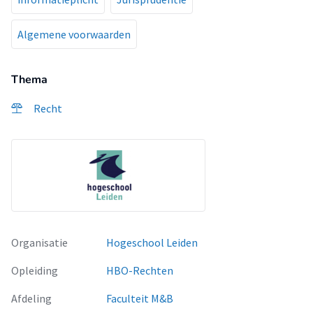
Algemene voorwaarden
Thema
Recht
Organisatie
Hogeschool Leiden
Opleiding
HBO-Rechten
Afdeling
Faculteit M&B