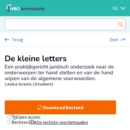
NL
Terug
Deel
De kleine letters
Een praktijkgericht juridisch onderzoek naar de
onderwerpen ter hand stellen en van de hand
wijzen van de algemene voorwaarden.
Lenka Granic (Student)
Download Bestand
Open access
Rechten:
Alle rechten voorbehouden