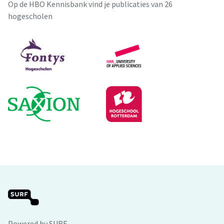
Op de HBO Kennisbank vind je publicaties van 26
hogescholen
Powered by SURF