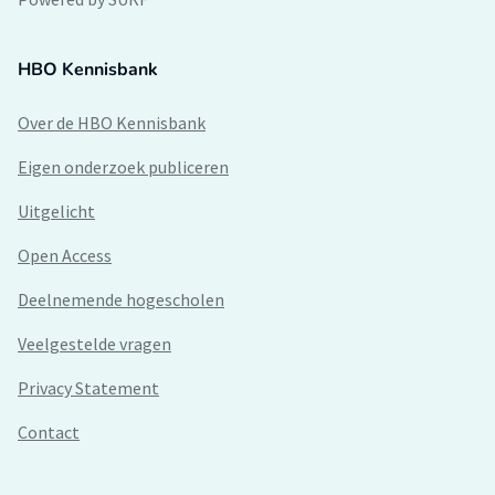
HBO Kennisbank
Over de HBO Kennisbank
Eigen onderzoek publiceren
Uitgelicht
Open Access
Deelnemende hogescholen
Veelgestelde vragen
Privacy Statement
Contact