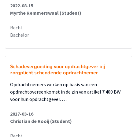
2022-08-15
Myrthe Remmerswaal (Student)
Recht
Bachelor
Schadevergoeding voor opdrachtgever bij
zorgplicht schendende opdrachtnemer
Opdrachtnemers werken op basis van een
opdrachtovereenkomst in de zin van artikel 7:400 BW
voor hun opdrachtgever. …
2017-03-16
Christian de Rooij (Student)
Recht