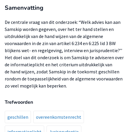
Samenvatting
De centrale vraag van dit onderzoek: “Welk advies kan aan
Samskip worden gegeven, over het ter hand stellen en
uitdrukkelijk van de hand wijzen van de algemene
voorwaarden in de zin van artikel 6:234 en 6:225 lid 3 BW
blijkens wet- en regelgeving, interview en jurisprudentie?’’
Het doel van dit onderzoek is om Samskip te adviseren over
de informatieplicht en het criterium uitdrukkelijk van
de hand wijzen, zodat Samskip in de toekomst geschillen
rondom de toepasselijkheid van de algemene voorwaarden
zo veel mogelijk kan beperken.
Trefwoorden
geschillen
overeenkomstenrecht
informatieplicht
Jurisprudentie