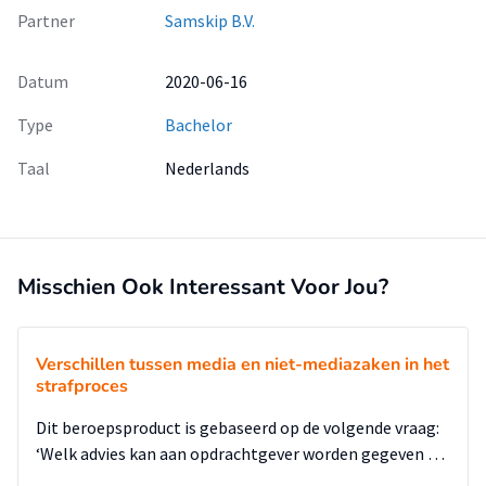
Partner
Samskip B.V.
Datum
2020-06-16
Type
Bachelor
Taal
Nederlands
Misschien Ook Interessant Voor Jou?
Verschillen tussen media en niet-mediazaken in het
strafproces
Dit beroepsproduct is gebaseerd op de volgende vraag:
‘Welk advies kan aan opdrachtgever worden gegeven …