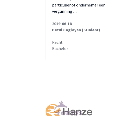
particulier of ondernemer een
vergunning …
2019-06-18
Betul Caglayan (Student)
Recht
Bachelor