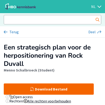
NL
Terug
Deel
Een strategisch plan voor de
herpositionering van Rock
Duvall
Menno Schalbroeck (Student)
Download Bestand
Open access
Rechten:
Alle rechten voorbehouden