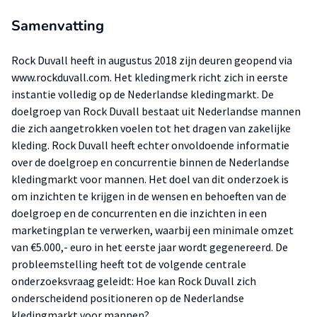
Samenvatting
Rock Duvall heeft in augustus 2018 zijn deuren geopend via
www.rockduvall.com. Het kledingmerk richt zich in eerste
instantie volledig op de Nederlandse kledingmarkt. De
doelgroep van Rock Duvall bestaat uit Nederlandse mannen
die zich aangetrokken voelen tot het dragen van zakelijke
kleding. Rock Duvall heeft echter onvoldoende informatie
over de doelgroep en concurrentie binnen de Nederlandse
kledingmarkt voor mannen. Het doel van dit onderzoek is
om inzichten te krijgen in de wensen en behoeften van de
doelgroep en de concurrenten en die inzichten in een
marketingplan te verwerken, waarbij een minimale omzet
van €5.000,- euro in het eerste jaar wordt gegenereerd. De
probleemstelling heeft tot de volgende centrale
onderzoeksvraag geleidt: Hoe kan Rock Duvall zich
onderscheidend positioneren op de Nederlandse
kledingmarkt voor mannen?