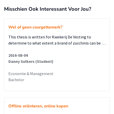
Misschien Ook Interessant Voor Jou?
Wel of geen courgettemerk?
This thesis is written for Kwekerij De Vesting to
determine to what extent a brand of zucchinis can be …
2016-08-04
Danny Sulkers (Student)
Economie & Management
Bachelor
Offline oriënteren, online kopen