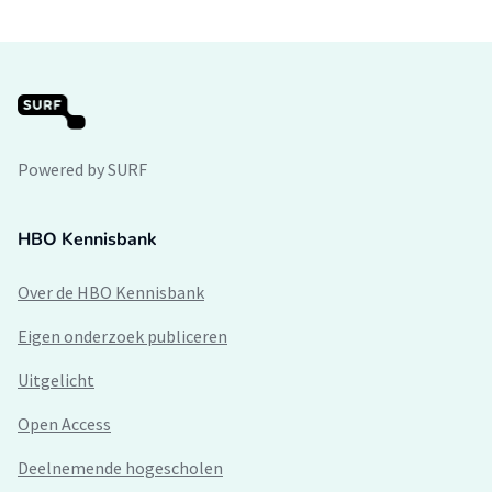
Powered by SURF
HBO Kennisbank
Over de HBO Kennisbank
Eigen onderzoek publiceren
Uitgelicht
Open Access
Deelnemende hogescholen