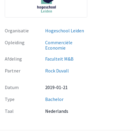
Organisatie
Hogeschool Leiden
Opleiding
Commerciële
Economie
Afdeling
Faculteit M&B
Partner
Rock Duvall
Datum
2019-01-21
Type
Bachelor
Taal
Nederlands