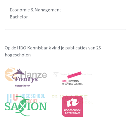
Economie & Management
Bachelor
Op de HBO Kennisbank vind je publicaties van 26
hogescholen