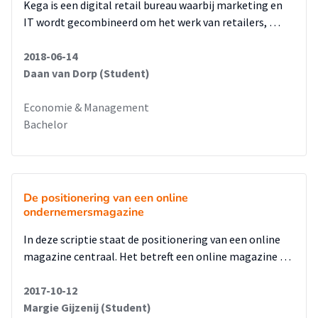
Kega is een digital retail bureau waarbij marketing en
IT wordt gecombineerd om het werk van retailers, …
2018-06-14
Daan van Dorp (Student)
Economie & Management
Bachelor
De positionering van een online
ondernemersmagazine
In deze scriptie staat de positionering van een online
magazine centraal. Het betreft een online magazine …
2017-10-12
Margie Gijzenij (Student)