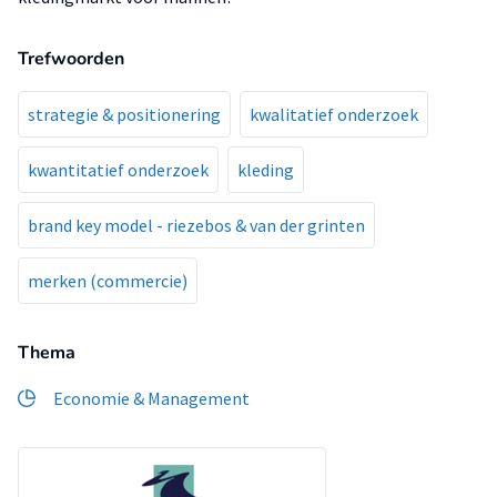
Trefwoorden
strategie & positionering
kwalitatief onderzoek
kwantitatief onderzoek
kleding
brand key model - riezebos & van der grinten
merken (commercie)
Thema
Economie & Management