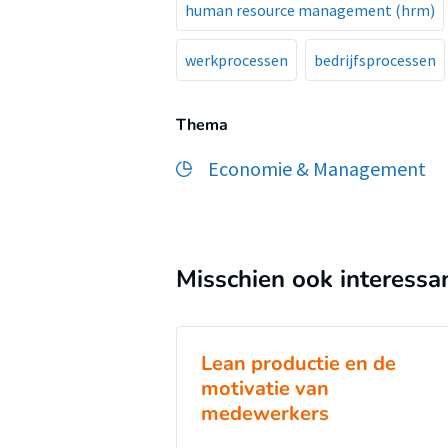
human resource management (hrm)
werkprocessen
bedrijfsprocessen
Thema
Economie & Management
Misschien ook interessa
Lean productie en de
motivatie van
medewerkers