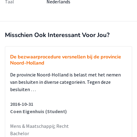
Taal
Nederlands
Misschien Ook Interessant Voor Jou?
De bezwaarprocedure versnellen bij de provincie
Noord-Holland
De provincie Noord-Holland is belast met het nemen
van besluiten in diverse categorieën. Tegen deze
besluiten …
2016-10-31
Coen Eigenhuis (Student)
Mens & Maatschappij; Recht
Bachelor