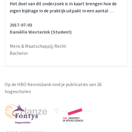
Het doel van dit onderzoek is in kaart brengen hoe de
eigen bijdrage in de praktijk uitpakt in een aantal …
2017-07-03
Daniëlle Westerink (Student)
Mens & Maatschappij; Recht
Bachelor
Op de HBO Kennisbank vind je publicaties van 26
hogescholen