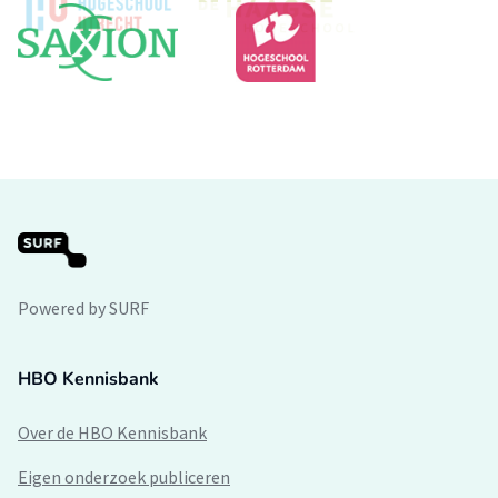
Powered by SURF
HBO Kennisbank
Over de HBO Kennisbank
Eigen onderzoek publiceren