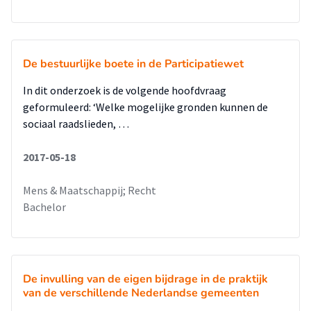
De bestuurlijke boete in de Participatiewet
In dit onderzoek is de volgende hoofdvraag
geformuleerd: ‘Welke mogelijke gronden kunnen de
sociaal raadslieden, …
2017-05-18
Mens & Maatschappij; Recht
Bachelor
De invulling van de eigen bijdrage in de praktijk
van de verschillende Nederlandse gemeenten