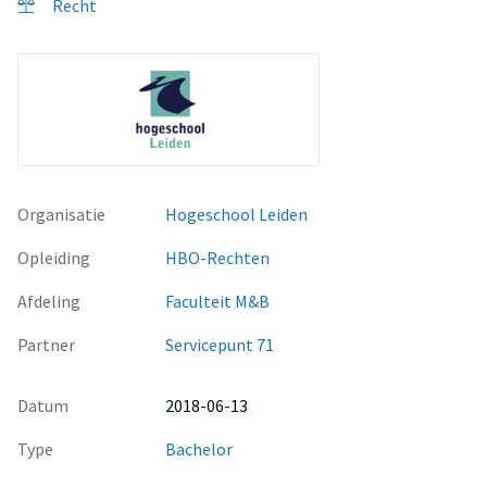
Recht
Organisatie
Hogeschool Leiden
Opleiding
HBO-Rechten
Afdeling
Faculteit M&B
Partner
Servicepunt 71
Datum
2018-06-13
Type
Bachelor