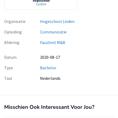
Organisatie
Hogeschool Leiden
Opleiding
Communicatie
Afdeling
Faculteit M&B
Datum
2020-08-17
Type
Bachelor
Taal
Nederlands
Misschien Ook Interessant Voor Jou?