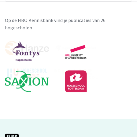
Op de HBO Kennisbank vind je publicaties van 26
hogescholen