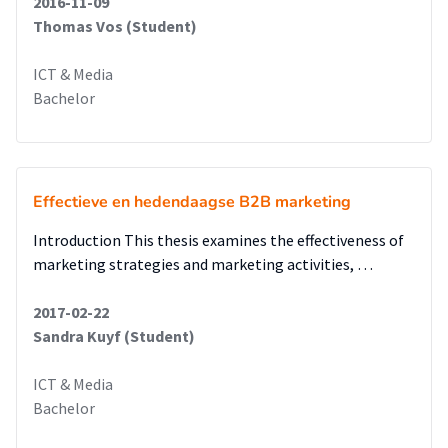
2016-11-09
Thomas Vos (Student)
ICT & Media
Bachelor
Effectieve en hedendaagse B2B marketing
Introduction This thesis examines the effectiveness of
marketing strategies and marketing activities, …
2017-02-22
Sandra Kuyf (Student)
ICT & Media
Bachelor