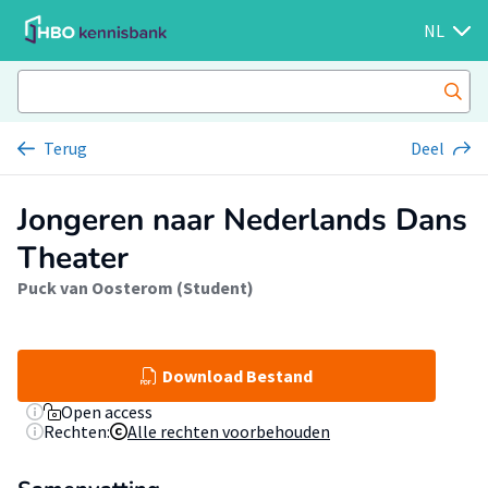
NL
Terug
Deel
Jongeren naar Nederlands Dans
Theater
Puck van Oosterom (Student)
Download Bestand
Open access
Rechten:
Alle rechten voorbehouden