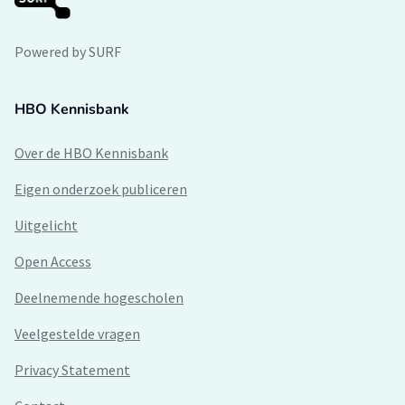
Powered by SURF
HBO Kennisbank
Over de HBO Kennisbank
Eigen onderzoek publiceren
Uitgelicht
Open Access
Deelnemende hogescholen
Veelgestelde vragen
Privacy Statement