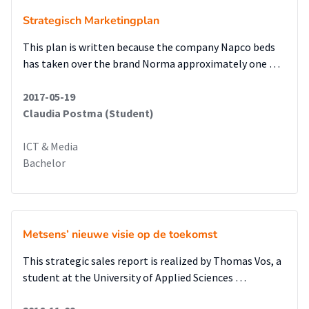
Strategisch Marketingplan
This plan is written because the company Napco beds
has taken over the brand Norma approximately one …
2017-05-19
Claudia Postma (Student)
ICT & Media
Bachelor
Metsens’ nieuwe visie op de toekomst
This strategic sales report is realized by Thomas Vos, a
student at the University of Applied Sciences …