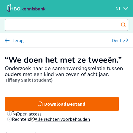
NL
Terug
Deel
“We doen het met ze tweeën.”
Onderzoek naar de samenwerkingsrelatie tussen
ouders met een kind van zeven of acht jaar.
Tiffany Smit (Student)
Download Bestand
Open access
Rechten:
Alle rechten voorbehouden