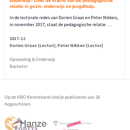
onderwijs? Over de kracht van de pedagogische
relatie in gezin, onderwijs en jeugdhulp.
In de lectorale redes van Dorien Graas en Peter Nikken,
in november 2017, staat de pedagogische relatie …
2017-12
Dorien Graas (Lector); Peter Nikken (Lector)
Opvoeding & Onderwijs
Bachelor
Op de HBO Kennisbank vind je publicaties van 26
hogescholen