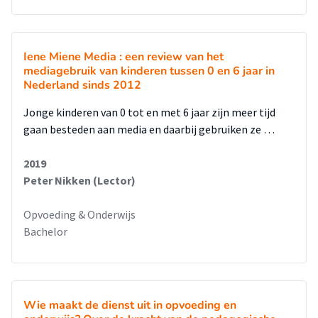
Iene Miene Media : een review van het
mediagebruik van kinderen tussen 0 en 6 jaar in
Nederland sinds 2012
Jonge kinderen van 0 tot en met 6 jaar zijn meer tijd
gaan besteden aan media en daarbij gebruiken ze …
2019
Peter Nikken (Lector)
Opvoeding & Onderwijs
Bachelor
Wie maakt de dienst uit in opvoeding en