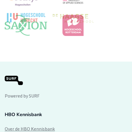
Powered by SURF
HBO Kennisbank
Over de HBO Kennisbank