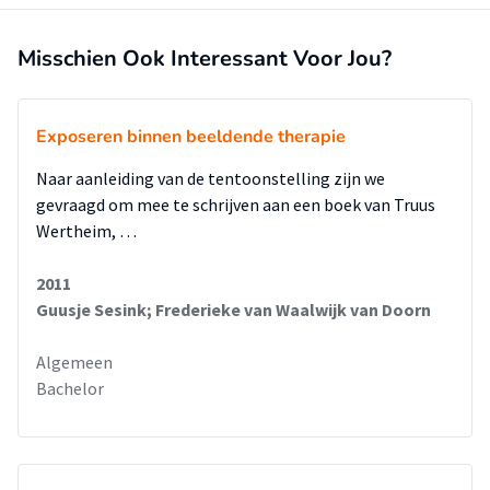
Misschien Ook Interessant Voor Jou?
Exposeren binnen beeldende therapie
Naar aanleiding van de tentoonstelling zijn we
gevraagd om mee te schrijven aan een boek van Truus
Wertheim, …
2011
Guusje Sesink; Frederieke van Waalwijk van Doorn
Algemeen
Bachelor