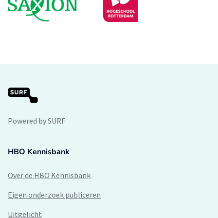
Powered by SURF
HBO Kennisbank
Over de HBO Kennisbank
Eigen onderzoek publiceren
Uitgelicht