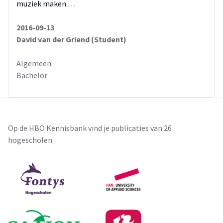
muziek maken …
2016-09-13
David van der Griend (Student)
Algemeen
Bachelor
Op de HBO Kennisbank vind je publicaties van 26
hogescholen