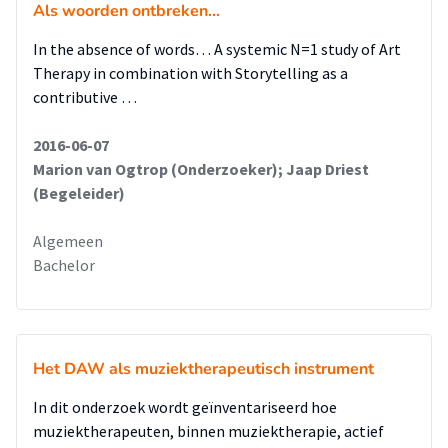
Als woorden ontbreken...
In the absence of words… A systemic N=1 study of Art
Therapy in combination with Storytelling as a
contributive …
2016-06-07
Marion van Ogtrop (Onderzoeker); Jaap Driest
(Begeleider)
Algemeen
Bachelor
Het DAW als muziektherapeutisch instrument
In dit onderzoek wordt geïnventariseerd hoe
muziektherapeuten, binnen muziektherapie, actief