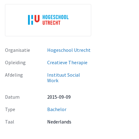
Organisatie
Hogeschool Utrecht
Opleiding
Creatieve Therapie
Afdeling
Instituut Social
Work
Datum
2015-09-09
Type
Bachelor
Taal
Nederlands