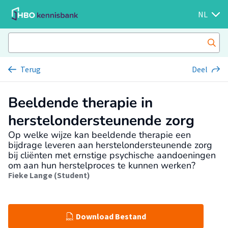
NL
Terug
Deel
Beeldende therapie in
herstelondersteunende zorg
Op welke wijze kan beeldende therapie een
bijdrage leveren aan herstelondersteunende zorg
bij cliënten met ernstige psychische aandoeningen
om aan hun herstelproces te kunnen werken?
Fieke Lange (Student)
Download Bestand