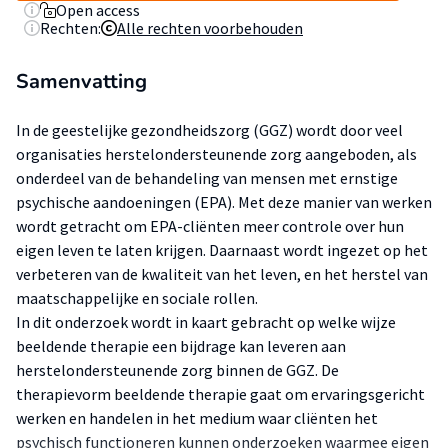
Open access
Rechten:
Alle rechten voorbehouden
Samenvatting
In de geestelijke gezondheidszorg (GGZ) wordt door veel
organisaties herstelondersteunende zorg aangeboden, als
onderdeel van de behandeling van mensen met ernstige
psychische aandoeningen (EPA). Met deze manier van werken
wordt getracht om EPA-cliënten meer controle over hun
eigen leven te laten krijgen. Daarnaast wordt ingezet op het
verbeteren van de kwaliteit van het leven, en het herstel van
maatschappelijke en sociale rollen.
In dit onderzoek wordt in kaart gebracht op welke wijze
beeldende therapie een bijdrage kan leveren aan
herstelondersteunende zorg binnen de GGZ. De
therapievorm beeldende therapie gaat om ervaringsgericht
werken en handelen in het medium waar cliënten het
psychisch functioneren kunnen onderzoeken waarmee eigen