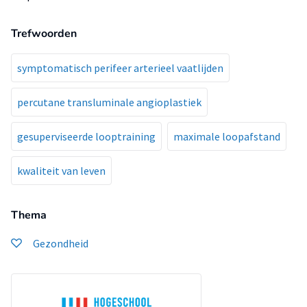
Trefwoorden
symptomatisch perifeer arterieel vaatlijden
percutane transluminale angioplastiek
gesuperviseerde looptraining
maximale loopafstand
kwaliteit van leven
Thema
Gezondheid