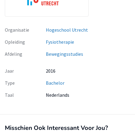
Organisatie
Hogeschool Utrecht
Opleiding
Fysiotherapie
Afdeling
Bewegingsstudies
Jaar
2016
Type
Bachelor
Taal
Nederlands
Misschien Ook Interessant Voor Jou?