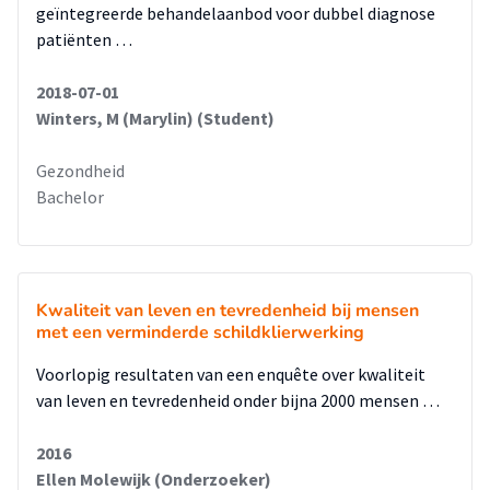
geïntegreerde behandelaanbod voor dubbel diagnose
patiënten …
2018-07-01
Winters, M (Marylin) (Student)
Gezondheid
Bachelor
Kwaliteit van leven en tevredenheid bij mensen
met een verminderde schildklierwerking
Voorlopig resultaten van een enquête over kwaliteit
van leven en tevredenheid onder bijna 2000 mensen …
2016
Ellen Molewijk (Onderzoeker)