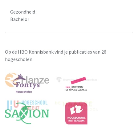
Gezondheid
Bachelor
Op de HBO Kennisbank vind je publicaties van 26
hogescholen