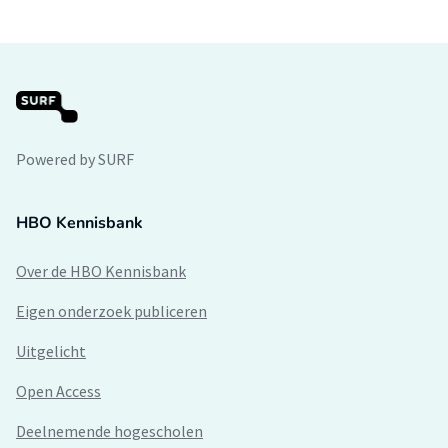
Powered by SURF
HBO Kennisbank
Over de HBO Kennisbank
Eigen onderzoek publiceren
Uitgelicht
Open Access
Deelnemende hogescholen