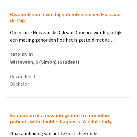
Kwaliteit van leven bij patiënten binnen Huis aan
de Dijk
Op locatie Huis aan de Dijk van Dimence wordt jaarlijks
een meting gehouden hoe het is gesteld met de …
2022-03-01
Witteveen, S (Simon) (Student)
Gezondheid
Bachelor
Evaluation of a new integrated treatment in
patients with double diagnosis. A pilot study.
Naar aanleiding van het tekortschietende