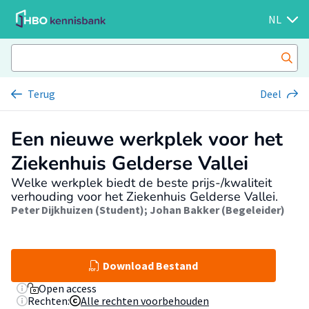
NL
Terug
Deel
Een nieuwe werkplek voor het
Ziekenhuis Gelderse Vallei
Welke werkplek biedt de beste prijs-/kwaliteit
verhouding voor het Ziekenhuis Gelderse Vallei.
Peter Dijkhuizen (Student)
;
Johan Bakker (Begeleider)
Download Bestand
Open access
Rechten:
Alle rechten voorbehouden