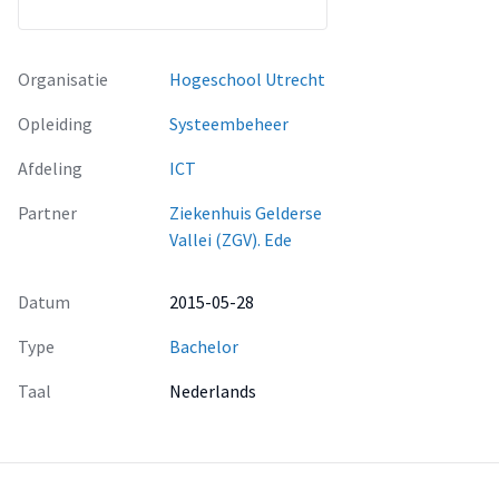
Organisatie
Hogeschool Utrecht
Opleiding
Systeembeheer
Afdeling
ICT
Partner
Ziekenhuis Gelderse
Vallei (ZGV). Ede
Datum
2015-05-28
Type
Bachelor
Taal
Nederlands