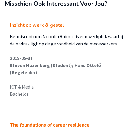
Misschien Ook Interessant Voor Jou?
Inzicht op werk & gestel
Kenniscentrum NoorderRuimte is een werkplek waarbij
de nadruk ligt op de gezondheid van de medewerkers. …
2018-05-31
Steven Hazenberg (Student); Hans Ottelé
(Begeleider)
ICT & Media
Bachelor
The foundations of career resilience