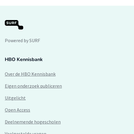
Powered by SURF
HBO Kennisbank
Over de HBO Kennisbank
Eigen onderzoek publiceren
Uitgelicht
Open Access
Deelnemende hogescholen
Veelgestelde vragen