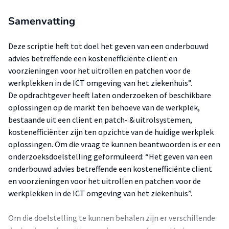
Samenvatting
Deze scriptie heft tot doel het geven van een onderbouwd
advies betreffende een kostenefficiënte client en
voorzieningen voor het uitrollen en patchen voor de
werkplekken in de ICT omgeving van het ziekenhuis”.
De opdrachtgever heeft laten onderzoeken of beschikbare
oplossingen op de markt ten behoeve van de werkplek,
bestaande uit een client en patch- & uitrolsystemen,
kostenefficiënter zijn ten opzichte van de huidige werkplek
oplossingen. Om die vraag te kunnen beantwoorden is er een
onderzoeksdoelstelling geformuleerd: “Het geven van een
onderbouwd advies betreffende een kostenefficiënte client
en voorzieningen voor het uitrollen en patchen voor de
werkplekken in de ICT omgeving van het ziekenhuis”.
Om die doelstelling te kunnen behalen zijn er verschillende