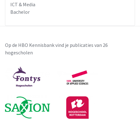
ICT & Media
Bachelor
Op de HBO Kennisbank vind je publicaties van 26
hogescholen