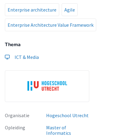
Enterprise architecture
Agile
Enterprise Architecture Value Framework
Thema
ICT & Media
Organisatie
Hogeschool Utrecht
Opleiding
Master of
Informatics