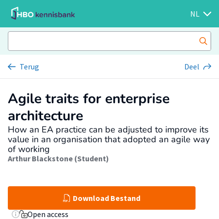
NL
Terug
Deel
Agile traits for enterprise
architecture
How an EA practice can be adjusted to improve its
value in an organisation that adopted an agile way
of working
Arthur Blackstone (Student)
Download Bestand
Open access