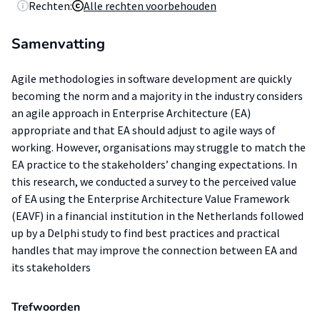
Rechten:
Alle rechten voorbehouden
Samenvatting
Agile methodologies in software development are quickly
becoming the norm and a majority in the industry considers
an agile approach in Enterprise Architecture (EA)
appropriate and that EA should adjust to agile ways of
working. However, organisations may struggle to match the
EA practice to the stakeholders’ changing expectations. In
this research, we conducted a survey to the perceived value
of EA using the Enterprise Architecture Value Framework
(EAVF) in a financial institution in the Netherlands followed
up by a Delphi study to find best practices and practical
handles that may improve the connection between EA and
its stakeholders
Trefwoorden