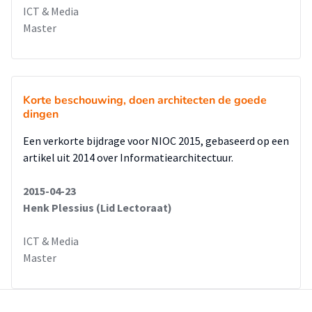
ICT & Media
Master
Korte beschouwing, doen architecten de goede
dingen
Een verkorte bijdrage voor NIOC 2015, gebaseerd op een
artikel uit 2014 over Informatiearchitectuur.
2015-04-23
Henk Plessius (Lid Lectoraat)
ICT & Media
Master