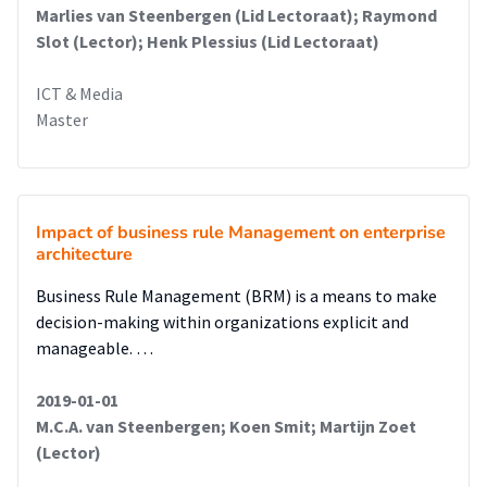
Marlies van Steenbergen (Lid Lectoraat); Raymond
Slot (Lector); Henk Plessius (Lid Lectoraat)
ICT & Media
Master
Impact of business rule Management on enterprise
architecture
Business Rule Management (BRM) is a means to make
decision-making within organizations explicit and
manageable. …
2019-01-01
M.C.A. van Steenbergen; Koen Smit; Martijn Zoet
(Lector)