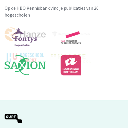
Op de HBO Kennisbank vind je publicaties van 26
hogescholen