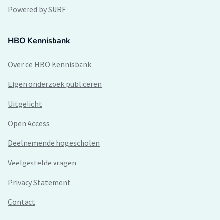
Powered by SURF
HBO Kennisbank
Over de HBO Kennisbank
Eigen onderzoek publiceren
Uitgelicht
Open Access
Deelnemende hogescholen
Veelgestelde vragen
Privacy Statement
Contact