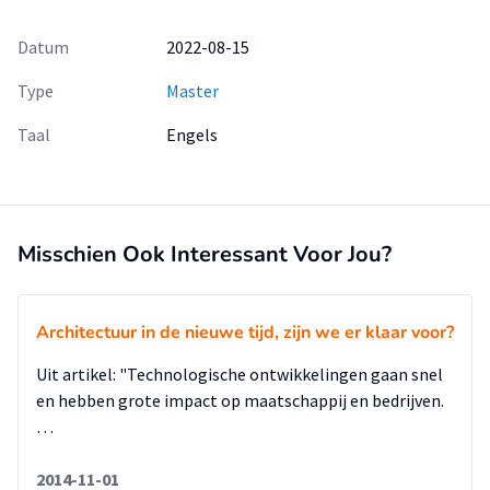
Datum
2022-08-15
Type
Master
Taal
Engels
Misschien Ook Interessant Voor Jou?
Architectuur in de nieuwe tijd, zijn we er klaar voor?
Uit artikel: "Technologische ontwikkelingen gaan snel
en hebben grote impact op maatschappij en bedrijven.
…
2014-11-01