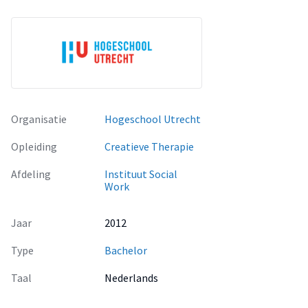
Organisatie
Hogeschool Utrecht
Opleiding
Creatieve Therapie
Afdeling
Instituut Social
Work
Jaar
2012
Type
Bachelor
Taal
Nederlands