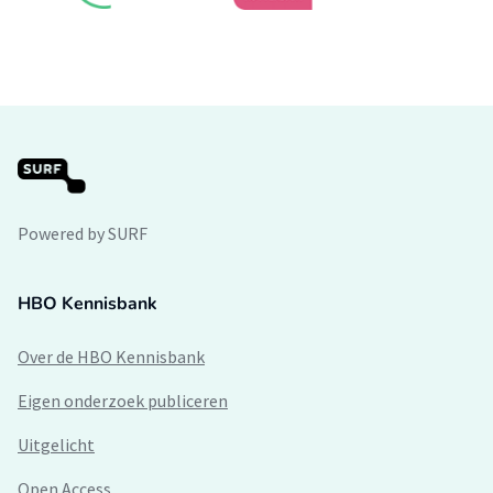
Powered by SURF
HBO Kennisbank
Over de HBO Kennisbank
Eigen onderzoek publiceren
Uitgelicht
Open Access