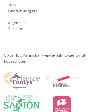
2011
Geertje Borgers
Algemeen
Bachelor
Op de HBO Kennisbank vind je publicaties van 26
hogescholen