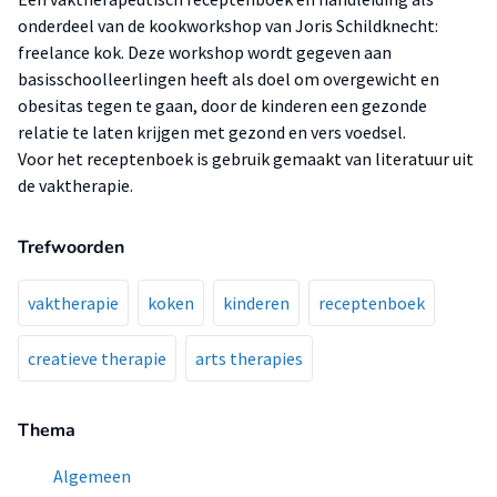
onderdeel van de kookworkshop van Joris Schildknecht:
freelance kok. Deze workshop wordt gegeven aan
basisschoolleerlingen heeft als doel om overgewicht en
obesitas tegen te gaan, door de kinderen een gezonde
relatie te laten krijgen met gezond en vers voedsel.
Voor het receptenboek is gebruik gemaakt van literatuur uit
de vaktherapie.
Trefwoorden
vaktherapie
koken
kinderen
receptenboek
creatieve therapie
arts therapies
Thema
Algemeen