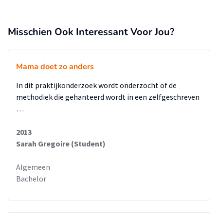
Misschien Ook Interessant Voor Jou?
Mama doet zo anders
In dit praktijkonderzoek wordt onderzocht of de
methodiek die gehanteerd wordt in een zelfgeschreven
…
2013
Sarah Gregoire (Student)
Algemeen
Bachelor