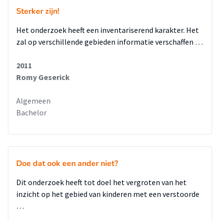
Sterker zijn!
Het onderzoek heeft een inventariserend karakter. Het
zal op verschillende gebieden informatie verschaffen …
2011
Romy Geserick
Algemeen
Bachelor
Doe dat ook een ander niet?
Dit onderzoek heeft tot doel het vergroten van het
inzicht op het gebied van kinderen met een verstoorde
…